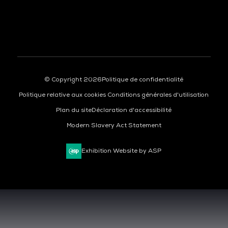
© Copyright 2026
Politique de confidentialité
Politique relative aux cookies
Conditions générales d'utilisation
Plan du site
Déclaration d'accessibilité
Modern Slavery Act Statement
Exhibition Website by ASP