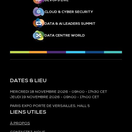
DEVOPS LIVE
CLOUD & CYBER SECURITY
DATA & AI LEADERS SUMMIT
DATA CENTRE WORLD
DATES & LIEU
MERCREDI 18 NOVEMBRE 2026 - 09h00 - 17h30 CET
JEUDI 19 NOVEMBRE 2026 - 09h00 - 17h00 CET
PARIS EXPO PORTE DE VERSAILLES, HALL 5
LIENS UTILES
À PROPOS