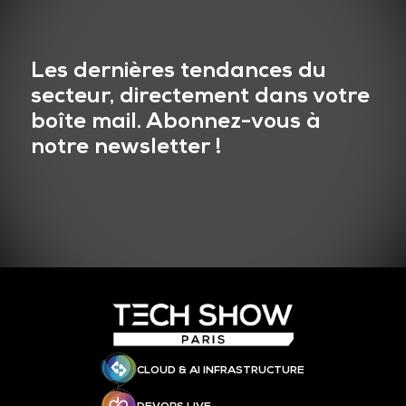
Les dernières tendances du
secteur, directement dans votre
boîte mail. Abonnez-vous à
notre newsletter !
CLOUD & AI INFRASTRUCTURE