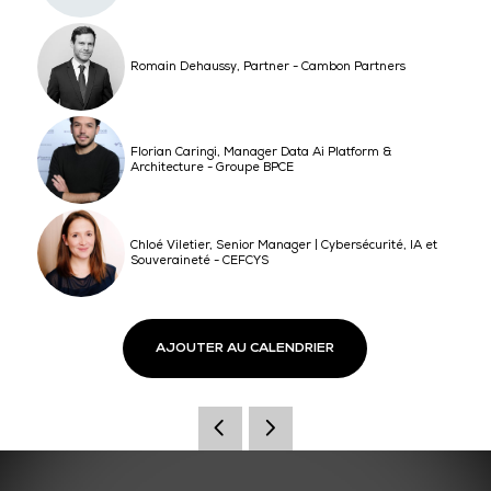
Romain Dehaussy, Partner - Cambon Partners
Florian Caringi, Manager Data Ai Platform &
Architecture - Groupe BPCE
Chloé Viletier, Senior Manager | Cybersécurité, IA et
Souveraineté - CEFCYS
AJOUTER AU CALENDRIER