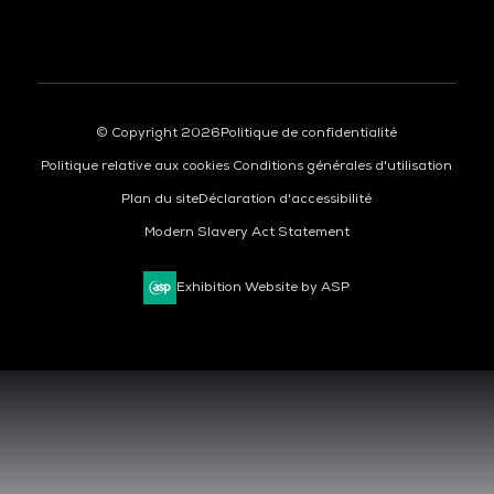
© Copyright 2026
Politique de confidentialité
Politique relative aux cookies
Conditions générales d'utilisation
Plan du site
Déclaration d'accessibilité
Modern Slavery Act Statement
Exhibition Website by ASP