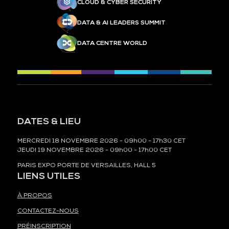
CLOUD & CYBER SECURITY
DATA & AI LEADERS SUMMIT
DATA CENTRE WORLD
DATES & LIEU
MERCREDI 18 NOVEMBRE 2026 - 09h00 - 17h30 CET
JEUDI 19 NOVEMBRE 2026 - 09h00 - 17h00 CET
PARIS EXPO PORTE DE VERSAILLES, HALL 5
LIENS UTILES
À PROPOS
CONTACTEZ-NOUS
PRÉINSCRIPTION