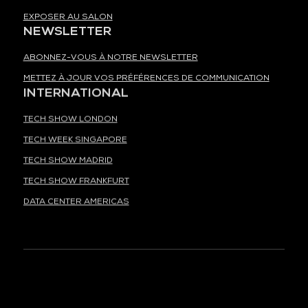
EXPOSER AU SALON
NEWSLETTER
ABONNEZ-VOUS À NOTRE NEWSLETTER
METTEZ À JOUR VOS PRÉFÉRENCES DE COMMUNICATION
INTERNATIONAL
TECH SHOW LONDON
TECH WEEK SINGAPORE
TECH SHOW MADRID
TECH SHOW FRANKFURT
DATA CENTER AMERICAS
À LA UNE