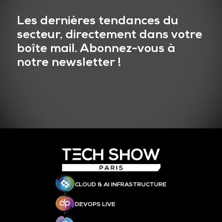
Les dernières tendances du
secteur, directement dans votre
boîte mail. Abonnez-vous à
notre newsletter !
CLOUD & AI INFRASTRUCTURE
DEVOPS LIVE