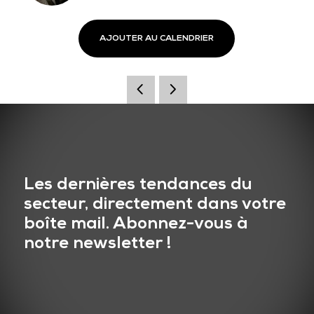
AJOUTER AU CALENDRIER
Les dernières tendances du
secteur, directement dans votre
boîte mail. Abonnez-vous à
notre newsletter !