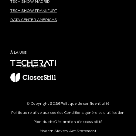
TECH SHOW MADRID
TECH SHOW FRANKFURT
DATA CENTER AMERICAS
À LA UNE
ORGANISÉ PAR
© Copyright 2026
Politique de confidentialité
Politique relative aux cookies
Conditions générales d'utilisation
Plan du site
Déclaration d'accessibilité
Modern Slavery Act Statement