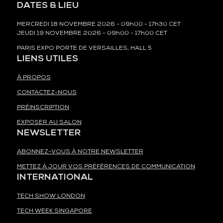
DATES & LIEU
MERCREDI 18 NOVEMBRE 2026 - 09h00 - 17h30 CET
JEUDI 19 NOVEMBRE 2026 - 09h00 - 17h00 CET
PARIS EXPO PORTE DE VERSAILLES, HALL 5
LIENS UTILES
À PROPOS
CONTACTEZ-NOUS
PRÉINSCRIPTION
EXPOSER AU SALON
NEWSLETTER
ABONNEZ-VOUS À NOTRE NEWSLETTER
METTEZ À JOUR VOS PRÉFÉRENCES DE COMMUNICATION
INTERNATIONAL
TECH SHOW LONDON
TECH WEEK SINGAPORE