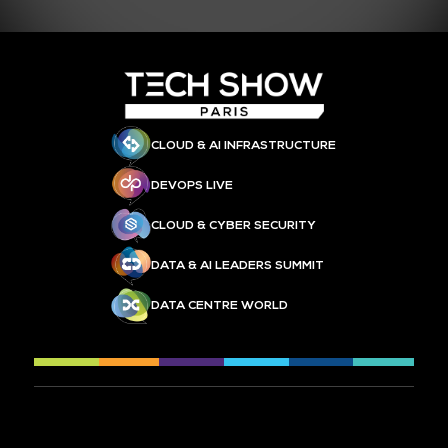
CLOUD & AI INFRASTRUCTURE
DEVOPS LIVE
CLOUD & CYBER SECURITY
DATA & AI LEADERS SUMMIT
DATA CENTRE WORLD