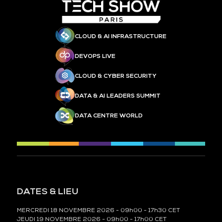
CLOUD & AI INFRASTRUCTURE
DEVOPS LIVE
CLOUD & CYBER SECURITY
DATA & AI LEADERS SUMMIT
DATA CENTRE WORLD
DATES & LIEU
MERCREDI 18 NOVEMBRE 2026 - 09h00 - 17h30 CET
JEUDI 19 NOVEMBRE 2026 - 09h00 - 17h00 CET