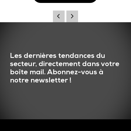
Les dernières tendances du
secteur, directement dans votre
boîte mail. Abonnez-vous à
notre newsletter !