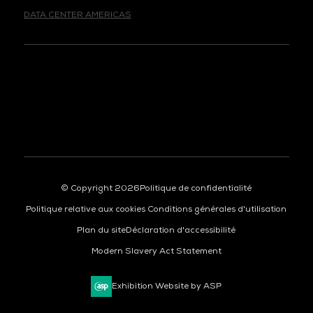
© Copyright 2026
Politique de confidentialité
Politique relative aux cookies
Conditions générales d'utilisation
Plan du site
Déclaration d'accessibilité
Modern Slavery Act Statement
Exhibition Website by ASP