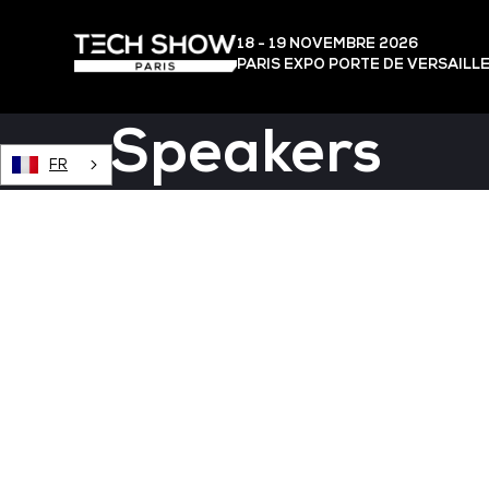
18 - 19 NOVEMBRE 2026
PARIS EXPO PORTE DE VERSAILL
Speakers
FR