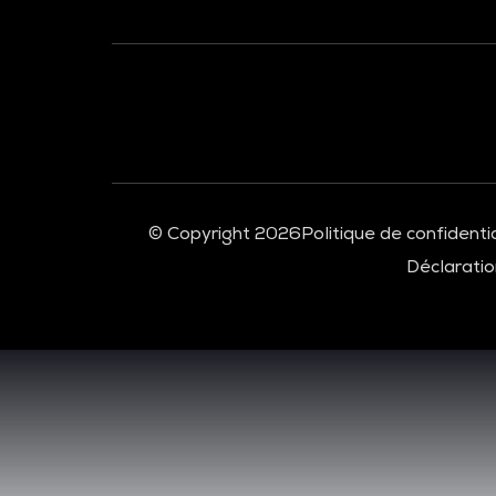
© Copyright 2026
Politique de confidentia
Déclaration