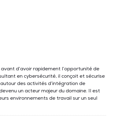
avant d’avoir rapidement l’opportunité de
ultant en cybersécurité, il conçoit et sécurise
autour des activités d’intégration de
 devenu un acteur majeur du domaine. Il est
urs environnements de travail sur un seul