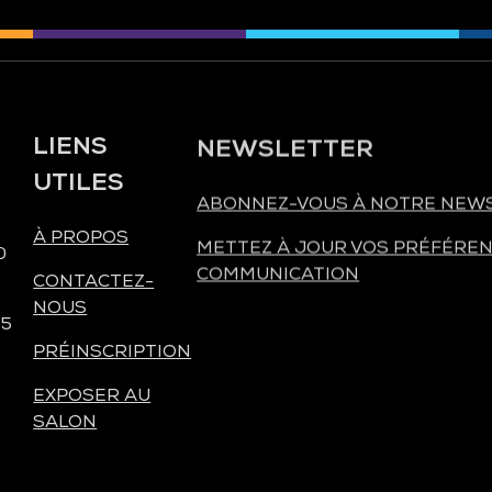
LIENS
NEWSLETTER
UTILES
ABONNEZ-VOUS À NOTRE NEW
À PROPOS
METTEZ À JOUR VOS PRÉFÉREN
0
COMMUNICATION
CONTACTEZ-
NOUS
 5
PRÉINSCRIPTION
EXPOSER AU
SALON