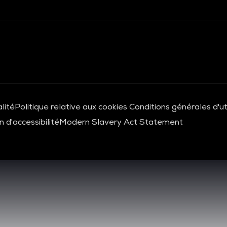
lité
Politique relative aux cookies
Conditions générales d'uti
 d'accessibilité
Modern Slavery Act Statement