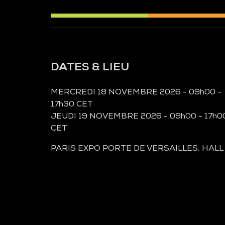
DATES & LIEU
MERCREDI 18 NOVEMBRE 2026 - 09h00 -
17h30 CET
JEUDI 19 NOVEMBRE 2026 - 09h00 - 17h0
CET
PARIS EXPO PORTE DE VERSAILLES, HALL