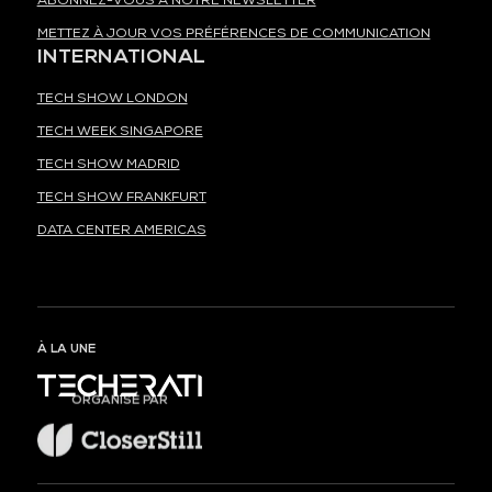
ABONNEZ-VOUS À NOTRE NEWSLETTER
METTEZ À JOUR VOS PRÉFÉRENCES DE COMMUNICATION
INTERNATIONAL
TECH SHOW LONDON
TECH WEEK SINGAPORE
TECH SHOW MADRID
TECH SHOW FRANKFURT
DATA CENTER AMERICAS
À LA UNE
ORGANISÉ PAR