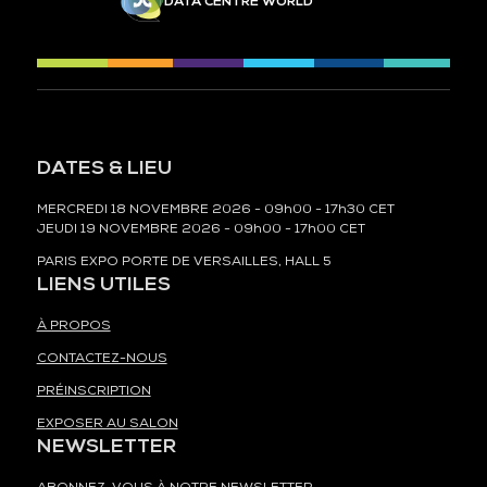
DATA CENTRE WORLD
DATES & LIEU
MERCREDI 18 NOVEMBRE 2026 - 09h00 - 17h30 CET
JEUDI 19 NOVEMBRE 2026 - 09h00 - 17h00 CET
PARIS EXPO PORTE DE VERSAILLES, HALL 5
LIENS UTILES
À PROPOS
CONTACTEZ-NOUS
PRÉINSCRIPTION
EXPOSER AU SALON
NEWSLETTER