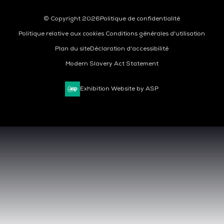
© Copyright 2026
Politique de confidentialité
Politique relative aux cookies
Conditions générales d'utilisation
Plan du site
Déclaration d'accessibilité
Modern Slavery Act Statement
Exhibition Website by ASP