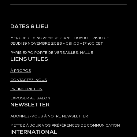
DATES & LIEU
MERCREDI 18 NOVEMBRE 2026 - 09h00 - 17h30 CET
JEUDI 19 NOVEMBRE 2026 - 09h00 - 17h00 CET
PARIS EXPO PORTE DE VERSAILLES, HALL 5
LIENS UTILES
À PROPOS
CONTACTEZ-NOUS
PRÉINSCRIPTION
EXPOSER AU SALON
NEWSLETTER
ABONNEZ-VOUS À NOTRE NEWSLETTER
METTEZ À JOUR VOS PRÉFÉRENCES DE COMMUNICATION
INTERNATIONAL