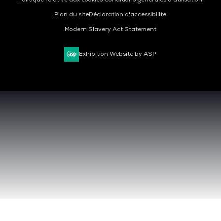
Plan du site
Déclaration d'accessibilité
Modern Slavery Act Statement
Exhibition Website by ASP