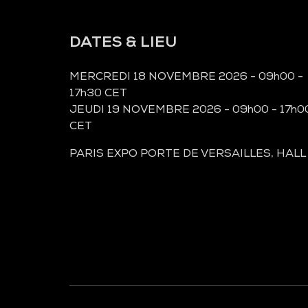
DATES & LIEU
MERCREDI 18 NOVEMBRE 2026 - 09h00 -
17h30 CET
JEUDI 19 NOVEMBRE 2026 - 09h00 - 17h0
CET
PARIS EXPO PORTE DE VERSAILLES, HALL