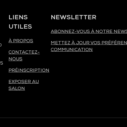
LIENS
NEWSLETTER
UTILES
ABONNEZ-VOUS À NOTRE NEW
À PROPOS
METTEZ À JOUR VOS PRÉFÉREN
0
COMMUNICATION
CONTACTEZ-
NOUS
 5
PRÉINSCRIPTION
EXPOSER AU
SALON