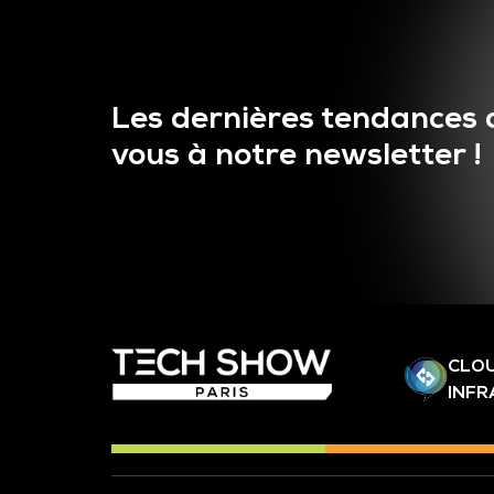
Les dernières tendances 
vous à notre newsletter !
CLOU
INF