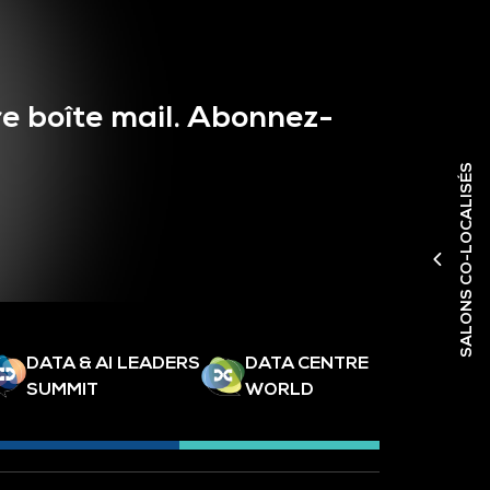
e boîte mail. Abonnez-
SALONS CO-LOCALISÉS
DATA & AI LEADERS
DATA CENTRE
SUMMIT
WORLD