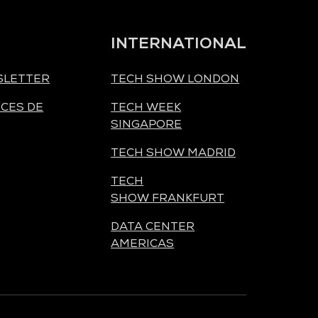
INTERNATIONAL
SLETTER
TECH SHOW LONDON
CES DE
TECH WEEK
SINGAPORE
TECH SHOW MADRID
TECH
SHOW FRANKFURT
DATA CENTER
AMERICAS