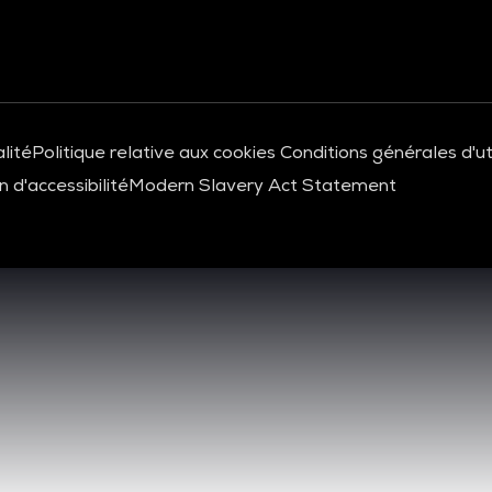
lité
Politique relative aux cookies
Conditions générales d'uti
 d'accessibilité
Modern Slavery Act Statement