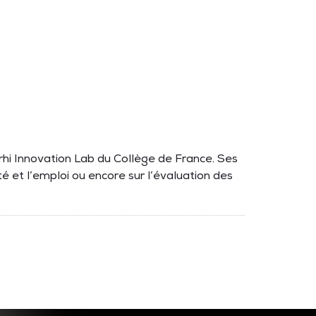
hi Innovation Lab du Collège de France. Ses
 et l’emploi ou encore sur l’évaluation des