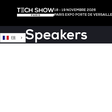
18 - 19 NOVEMBRE 2026
PARIS EXPO PORTE DE VERSAILL
Speakers
FR