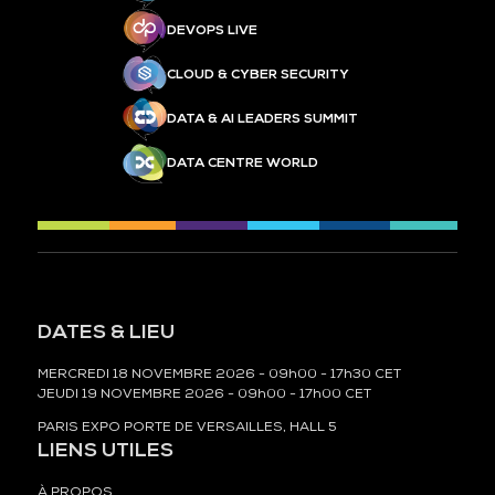
DEVOPS LIVE
CLOUD & CYBER SECURITY
DATA & AI LEADERS SUMMIT
DATA CENTRE WORLD
DATES & LIEU
MERCREDI 18 NOVEMBRE 2026 - 09h00 - 17h30 CET
JEUDI 19 NOVEMBRE 2026 - 09h00 - 17h00 CET
PARIS EXPO PORTE DE VERSAILLES, HALL 5
LIENS UTILES
À PROPOS