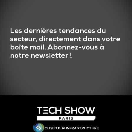
Les dernières tendances du
secteur, directement dans votre
boîte mail. Abonnez-vous à
notre newsletter !
CLOUD & AI INFRASTRUCTURE