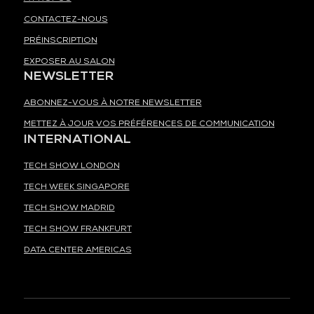
CONTACTEZ-NOUS
PRÉINSCRIPTION
EXPOSER AU SALON
NEWSLETTER
ABONNEZ-VOUS À NOTRE NEWSLETTER
METTEZ À JOUR VOS PRÉFÉRENCES DE COMMUNICATION
INTERNATIONAL
TECH SHOW LONDON
TECH WEEK SINGAPORE
TECH SHOW MADRID
TECH SHOW FRANKFURT
DATA CENTER AMERICAS