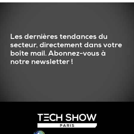
Les dernières tendances du
secteur, directement dans votre
boîte mail. Abonnez-vous à
notre newsletter !