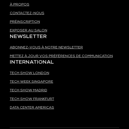
À PROPOS
CONTACTEZ-NOUS
PRÉINSCRIPTION
EXPOSER AU SALON
NEWSLETTER
ABONNEZ-VOUS À NOTRE NEWSLETTER
METTEZ À JOUR VOS PRÉFÉRENCES DE COMMUNICATION
INTERNATIONAL
TECH SHOW LONDON
TECH WEEK SINGAPORE
TECH SHOW MADRID
TECH SHOW FRANKFURT
DATA CENTER AMERICAS