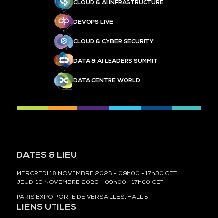
CLOUD & AI INFRASTRUCTURE
DEVOPS LIVE
CLOUD & CYBER SECURITY
DATA & AI LEADERS SUMMIT
DATA CENTRE WORLD
DATES & LIEU
MERCREDI 18 NOVEMBRE 2026 - 09h00 - 17h30 CET
JEUDI 19 NOVEMBRE 2026 - 09h00 - 17h00 CET
PARIS EXPO PORTE DE VERSAILLES, HALL 5
LIENS UTILES