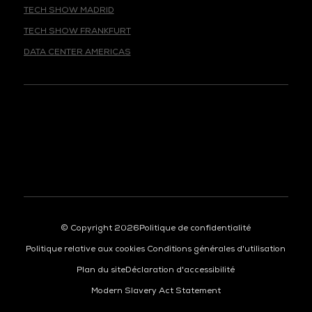
TECH SHOW FRANKFURT
DATA CENTER AMERICAS
© Copyright 2026
Politique de confidentialité
Politique relative aux cookies
Conditions générales d'utilisation
Plan du site
Déclaration d'accessibilité
Modern Slavery Act Statement