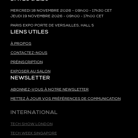
MERCREDI 18 NOVEMBRE 2026 - 09h00 - 17h30 CET
JEUDI 19 NOVEMBRE 2026 - 09h00 - 17h00 CET
PARIS EXPO PORTE DE VERSAILLES, HALL 5
LIENS UTILES
À PROPOS
CONTACTEZ-NOUS
PRÉINSCRIPTION
EXPOSER AU SALON
NEWSLETTER
ABONNEZ-VOUS À NOTRE NEWSLETTER
METTEZ À JOUR VOS PRÉFÉRENCES DE COMMUNICATION
INTERNATIONAL
TECH SHOW LONDON
TECH WEEK SINGAPORE
TECH SHOW MADRID