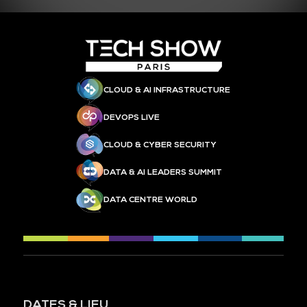
CLOUD & AI INFRASTRUCTURE
DEVOPS LIVE
CLOUD & CYBER SECURITY
DATA & AI LEADERS SUMMIT
DATA CENTRE WORLD
DATES & LIEU