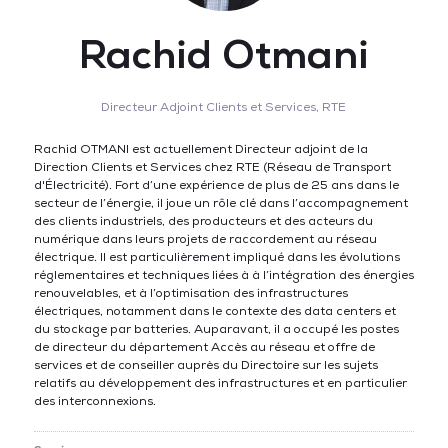
Rachid Otmani
Directeur Adjoint Clients et Services,
RTE
Rachid OTMANI est actuellement Directeur adjoint de la
Direction Clients et Services chez RTE (Réseau de Transport
d'Électricité). Fort d’une expérience de plus de 25 ans dans le
secteur de l’énergie, il joue un rôle clé dans l’accompagnement
des clients industriels, des producteurs et des acteurs du
numérique dans leurs projets de raccordement au réseau
électrique. Il est particulièrement impliqué dans les évolutions
réglementaires et techniques liées à à l’intégration des énergies
renouvelables, et à l’optimisation des infrastructures
électriques, notamment dans le contexte des data centers et
du stockage par batteries. Auparavant, il a occupé les postes
de directeur du département Accès au réseau et offre de
services et de conseiller auprès du Directoire sur les sujets
relatifs au développement des infrastructures et en particulier
des interconnexions.