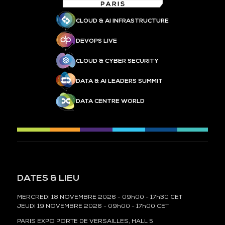
CLOUD & AI INFRASTRUCTURE
DEVOPS LIVE
CLOUD & CYBER SECURITY
DATA & AI LEADERS SUMMIT
DATA CENTRE WORLD
DATES & LIEU
MERCREDI 18 NOVEMBRE 2026 - 09h00 - 17h30 CET
JEUDI 19 NOVEMBRE 2026 - 09h00 - 17h00 CET
PARIS EXPO PORTE DE VERSAILLES, HALL 5