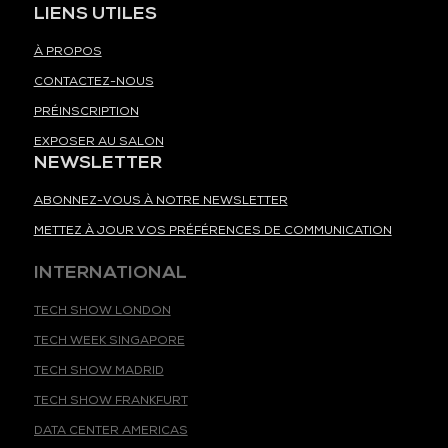
LIENS UTILES
À PROPOS
CONTACTEZ-NOUS
PRÉINSCRIPTION
EXPOSER AU SALON
NEWSLETTER
ABONNEZ-VOUS À NOTRE NEWSLETTER
METTEZ À JOUR VOS PRÉFÉRENCES DE COMMUNICATION
INTERNATIONAL
TECH SHOW LONDON
TECH WEEK SINGAPORE
TECH SHOW MADRID
TECH SHOW FRANKFURT
DATA CENTER AMERICAS