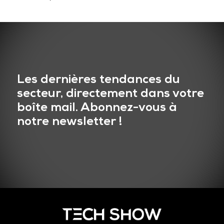
Les dernières tendances du
secteur, directement dans votre
boîte mail. Abonnez-vous à
notre newsletter !