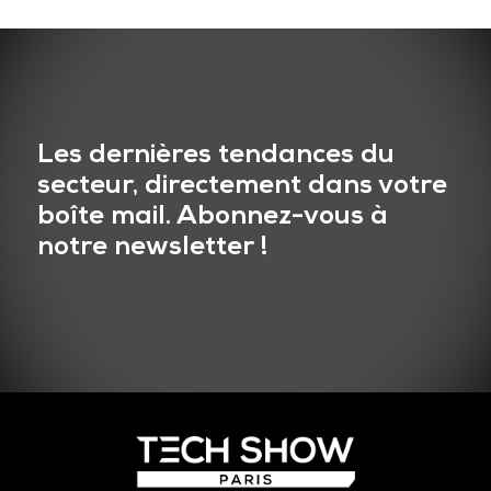
Les dernières tendances du
secteur, directement dans votre
boîte mail. Abonnez-vous à
notre newsletter !