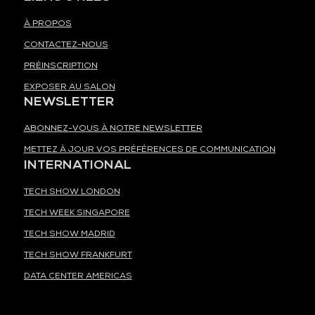
À PROPOS
CONTACTEZ-NOUS
PRÉINSCRIPTION
EXPOSER AU SALON
NEWSLETTER
ABONNEZ-VOUS À NOTRE NEWSLETTER
METTEZ À JOUR VOS PRÉFÉRENCES DE COMMUNICATION
INTERNATIONAL
TECH SHOW LONDON
TECH WEEK SINGAPORE
TECH SHOW MADRID
TECH SHOW FRANKFURT
DATA CENTER AMERICAS