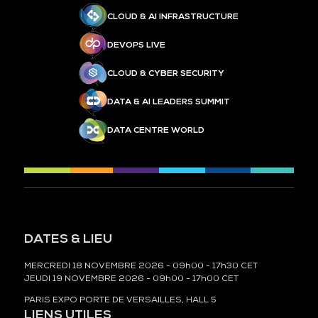
CLOUD & AI INFRASTRUCTURE
DEVOPS LIVE
CLOUD & CYBER SECURITY
DATA & AI LEADERS SUMMIT
DATA CENTRE WORLD
DATES & LIEU
MERCREDI 18 NOVEMBRE 2026 - 09h00 - 17h30 CET
JEUDI 19 NOVEMBRE 2026 - 09h00 - 17h00 CET
PARIS EXPO PORTE DE VERSAILLES, HALL 5
LIENS UTILES