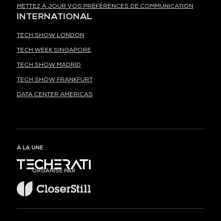
METTEZ À JOUR VOS PRÉFÉRENCES DE COMMUNICATION
INTERNATIONAL
TECH SHOW LONDON
TECH WEEK SINGAPORE
TECH SHOW MADRID
TECH SHOW FRANKFURT
DATA CENTER AMERICAS
À LA UNE
ORGANISÉ PAR