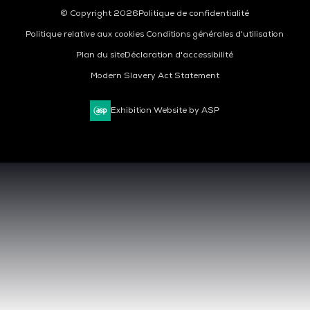
© Copyright 2026
Politique de confidentialité
Politique relative aux cookies
Conditions générales d'utilisation
Plan du site
Déclaration d'accessibilité
Modern Slavery Act Statement
Exhibition Website by ASP