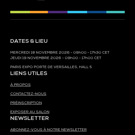
DATES & LIEU
MERCREDI 18 NOVEMBRE 2026 - 09h00 - 17h30 CET
JEUDI 19 NOVEMBRE 2026 - 09h00 - 17h00 CET
PARIS EXPO PORTE DE VERSAILLES, HALL 5
LIENS UTILES
À PROPOS
CONTACTEZ-NOUS
PRÉINSCRIPTION
EXPOSER AU SALON
NEWSLETTER
ABONNEZ-VOUS À NOTRE NEWSLETTER