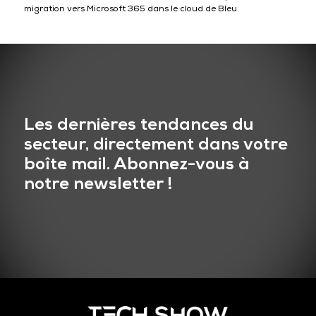
migration vers Microsoft 365 dans le cloud de Bleu
Les dernières tendances du
secteur, directement dans votre
boîte mail. Abonnez-vous à
notre newsletter !