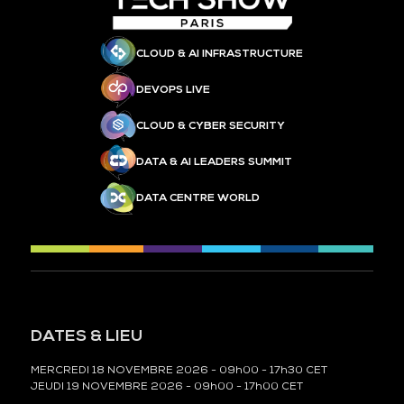
CLOUD & AI INFRASTRUCTURE
DEVOPS LIVE
CLOUD & CYBER SECURITY
DATA & AI LEADERS SUMMIT
DATA CENTRE WORLD
DATES & LIEU
MERCREDI 18 NOVEMBRE 2026 - 09h00 - 17h30 CET
JEUDI 19 NOVEMBRE 2026 - 09h00 - 17h00 CET