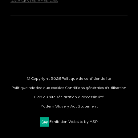
© Copyright 2026
Politique de confidentialité
Politique relative aux cookies
Conditions générales d'utilisation
Plan du site
Déclaration d'accessibilité
Modern Slavery Act Statement
Exhibition Website by ASP