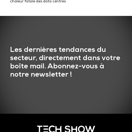
chaleur fatale des data centres
Les dernières tendances du
secteur, directement dans votre
boîte mail. Abonnez-vous à
notre newsletter !