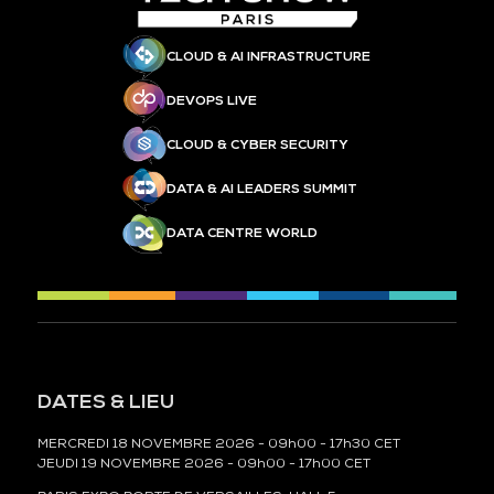
CLOUD & AI INFRASTRUCTURE
DEVOPS LIVE
CLOUD & CYBER SECURITY
DATA & AI LEADERS SUMMIT
DATA CENTRE WORLD
DATES & LIEU
MERCREDI 18 NOVEMBRE 2026 - 09h00 - 17h30 CET
JEUDI 19 NOVEMBRE 2026 - 09h00 - 17h00 CET