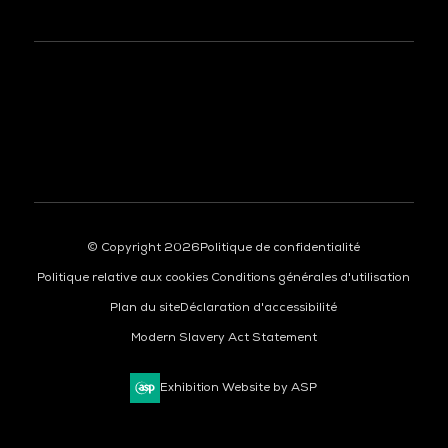
© Copyright 2026
Politique de confidentialité
Politique relative aux cookies
Conditions générales d'utilisation
Plan du site
Déclaration d'accessibilité
Modern Slavery Act Statement
Exhibition Website by ASP