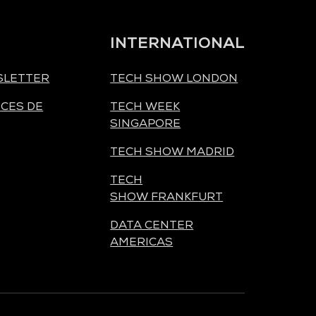
INTERNATIONAL
SLETTER
TECH SHOW LONDON
CES DE
TECH WEEK
SINGAPORE
TECH SHOW MADRID
TECH
SHOW FRANKFURT
DATA CENTER
AMERICAS