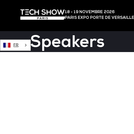
18 - 19 NOVEMBRE 2026
PARIS EXPO PORTE DE VERSAILL
Speakers
FR