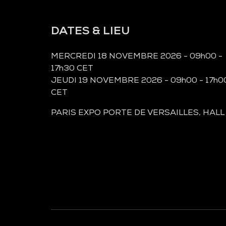
DATES & LIEU
MERCREDI 18 NOVEMBRE 2026 - 09h00 -
17h30 CET
JEUDI 19 NOVEMBRE 2026 - 09h00 - 17h0
CET
PARIS EXPO PORTE DE VERSAILLES, HALL