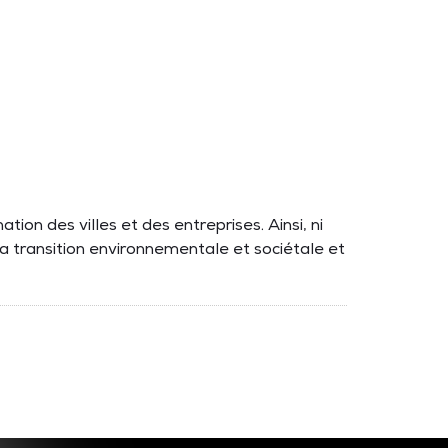
ion des villes et des entreprises. Ainsi, ni
a transition environnementale et sociétale et