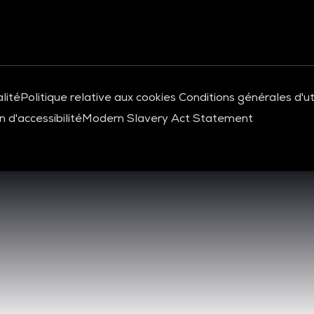
lité
Politique relative aux cookies
Conditions générales d'uti
 d'accessibilité
Modern Slavery Act Statement