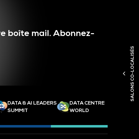
e boîte mail. Abonnez-
SALONS CO-LOCALISÉS
DATA & AI LEADERS
DATA CENTRE
SUMMIT
WORLD