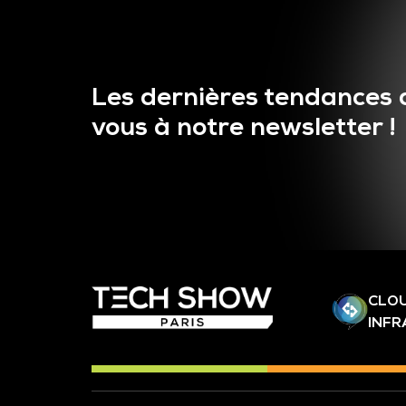
Les dernières tendances 
vous à notre newsletter !
CLOU
INF