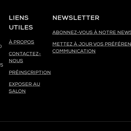
LIENS
NEWSLETTER
UTILES
ABONNEZ-VOUS À NOTRE NEW
À PROPOS
METTEZ À JOUR VOS PRÉFÉREN
0
COMMUNICATION
CONTACTEZ-
NOUS
 5
PRÉINSCRIPTION
EXPOSER AU
SALON