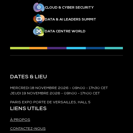
CLOUD & CYBER SECURITY
DATA & AI LEADERS SUMMIT
DATA CENTRE WORLD
DATES & LIEU
MERCREDI 18 NOVEMBRE 2026 - 09h00 - 17h30 CET
JEUDI 19 NOVEMBRE 2026 - 09h00 - 17h00 CET
PARIS EXPO PORTE DE VERSAILLES, HALL 5
LIENS UTILES
À PROPOS
CONTACTEZ-NOUS