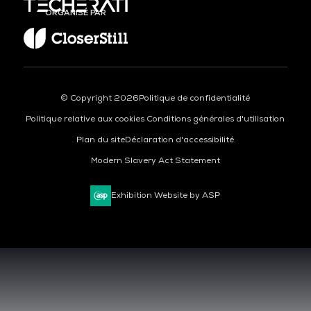
ORGANISÉ PAR
© Copyright 2026
Politique de confidentialité
Politique relative aux cookies
Conditions générales d'utilisation
Plan du site
Déclaration d'accessibilité
Modern Slavery Act Statement
Exhibition Website by ASP