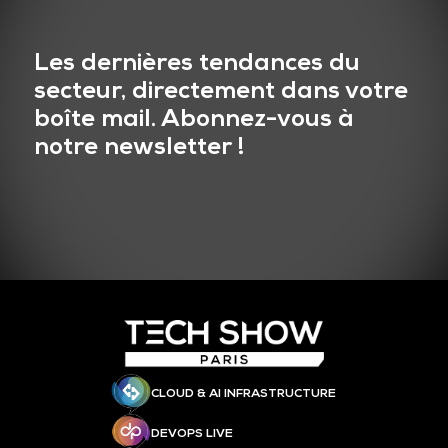
Les dernières tendances du
secteur, directement dans votre
boîte mail. Abonnez-vous à
notre newsletter !
CLOUD & AI INFRASTRUCTURE
DEVOPS LIVE