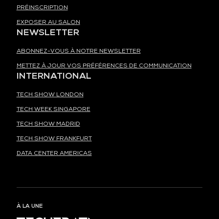
PRÉINSCRIPTION
EXPOSER AU SALON
NEWSLETTER
ABONNEZ-VOUS À NOTRE NEWSLETTER
METTEZ À JOUR VOS PRÉFÉRENCES DE COMMUNICATION
INTERNATIONAL
TECH SHOW LONDON
TECH WEEK SINGAPORE
TECH SHOW MADRID
TECH SHOW FRANKFURT
DATA CENTER AMERICAS
À LA UNE