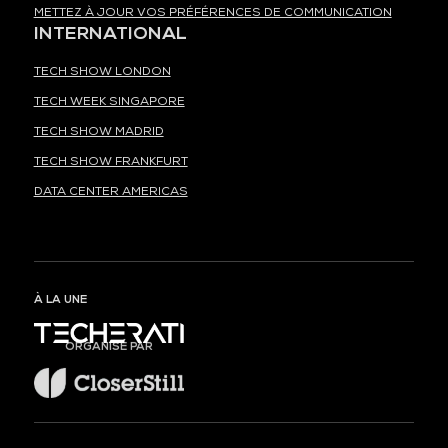
METTEZ À JOUR VOS PRÉFÉRENCES DE COMMUNICATION
INTERNATIONAL
TECH SHOW LONDON
TECH WEEK SINGAPORE
TECH SHOW MADRID
TECH SHOW FRANKFURT
DATA CENTER AMERICAS
À LA UNE
ORGANISÉ PAR