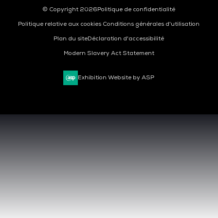
© Copyright 2026
Politique de confidentialité
Politique relative aux cookies
Conditions générales d'utilisation
Plan du site
Déclaration d'accessibilité
Modern Slavery Act Statement
Exhibition Website by ASP