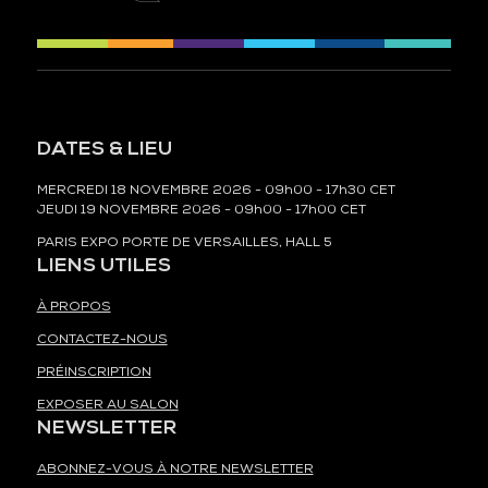
DATES & LIEU
MERCREDI 18 NOVEMBRE 2026 - 09h00 - 17h30 CET
JEUDI 19 NOVEMBRE 2026 - 09h00 - 17h00 CET
PARIS EXPO PORTE DE VERSAILLES, HALL 5
LIENS UTILES
À PROPOS
CONTACTEZ-NOUS
PRÉINSCRIPTION
EXPOSER AU SALON
NEWSLETTER
ABONNEZ-VOUS À NOTRE NEWSLETTER