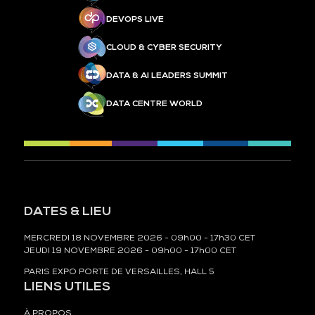
DEVOPS LIVE
CLOUD & CYBER SECURITY
DATA & AI LEADERS SUMMIT
DATA CENTRE WORLD
DATES & LIEU
MERCREDI 18 NOVEMBRE 2026 - 09h00 - 17h30 CET
JEUDI 19 NOVEMBRE 2026 - 09h00 - 17h00 CET
PARIS EXPO PORTE DE VERSAILLES, HALL 5
LIENS UTILES
À PROPOS