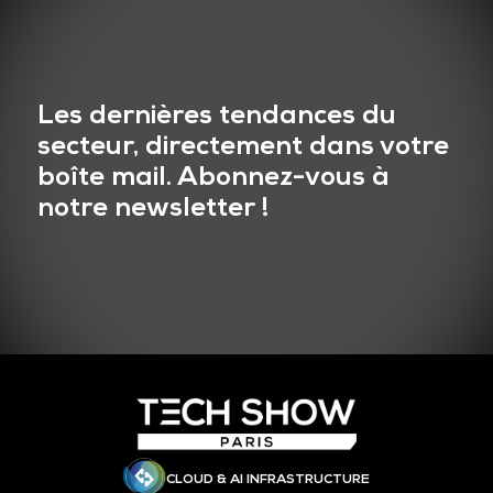
Les dernières tendances du
secteur, directement dans votre
boîte mail. Abonnez-vous à
notre newsletter !
CLOUD & AI INFRASTRUCTURE