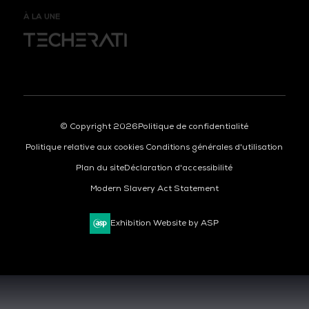
À LA UNE
© Copyright 2026
Politique de confidentialité
Politique relative aux cookies
Conditions générales d'utilisation
Plan du site
Déclaration d'accessibilité
Modern Slavery Act Statement
Exhibition Website by ASP