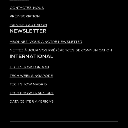
CONTACTEZ-NOUS
PRÉINSCRIPTION
EXPOSER AU SALON
NEWSLETTER
ABONNEZ-VOUS À NOTRE NEWSLETTER
METTEZ À JOUR VOS PRÉFÉRENCES DE COMMUNICATION
INTERNATIONAL
TECH SHOW LONDON
TECH WEEK SINGAPORE
TECH SHOW MADRID
TECH SHOW FRANKFURT
DATA CENTER AMERICAS