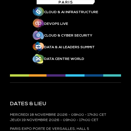
CLOUD & AI INFRASTRUCTURE
DEVOPS LIVE
CLOUD & CYBER SECURITY
DATA & AI LEADERS SUMMIT
DATA CENTRE WORLD
DATES & LIEU
MERCREDI 18 NOVEMBRE 2026 - 09h00 - 17h30 CET
JEUDI 19 NOVEMBRE 2026 - 09h00 - 17h00 CET
PARIS EXPO PORTE DE VERSAILLES, HALL 5