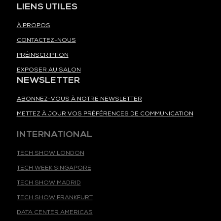
LIENS UTILES
À PROPOS
CONTACTEZ-NOUS
PRÉINSCRIPTION
EXPOSER AU SALON
NEWSLETTER
ABONNEZ-VOUS À NOTRE NEWSLETTER
METTEZ À JOUR VOS PRÉFÉRENCES DE COMMUNICATION
INTERNATIONAL
TECH SHOW LONDON
TECH WEEK SINGAPORE
TECH SHOW MADRID
TECH SHOW FRANKFURT
DATA CENTER AMERICAS