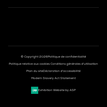
© Copyright 2026
Politique de confidentialité
Politique relative aux cookies
Conditions générales d'utilisation
Plan du site
Déclaration d'accessibilité
Modern Slavery Act Statement
Exhibition Website by ASP