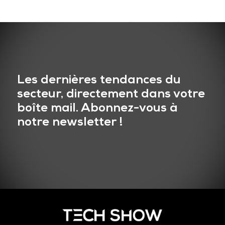
Les dernières tendances du
secteur, directement dans votre
boîte mail. Abonnez-vous à
notre newsletter !