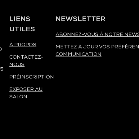
LIENS
NEWSLETTER
UTILES
ABONNEZ-VOUS À NOTRE NEW
À PROPOS
METTEZ À JOUR VOS PRÉFÉREN
0
COMMUNICATION
CONTACTEZ-
NOUS
 5
PRÉINSCRIPTION
EXPOSER AU
SALON