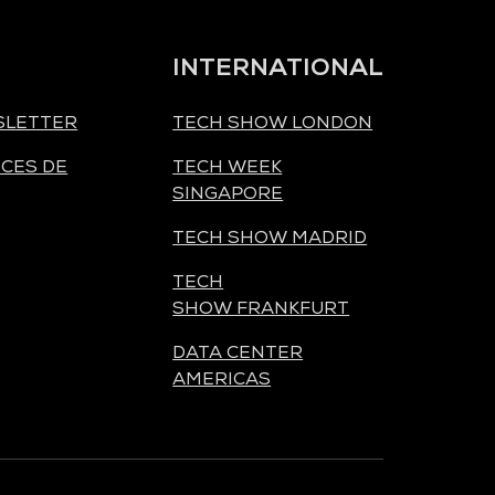
INTERNATIONAL
SLETTER
TECH SHOW LONDON
CES DE
TECH WEEK
SINGAPORE
TECH SHOW MADRID
TECH
SHOW FRANKFURT
DATA CENTER
AMERICAS