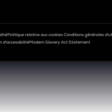
lité
Politique relative aux cookies
Conditions générales d'uti
 d'accessibilité
Modern Slavery Act Statement