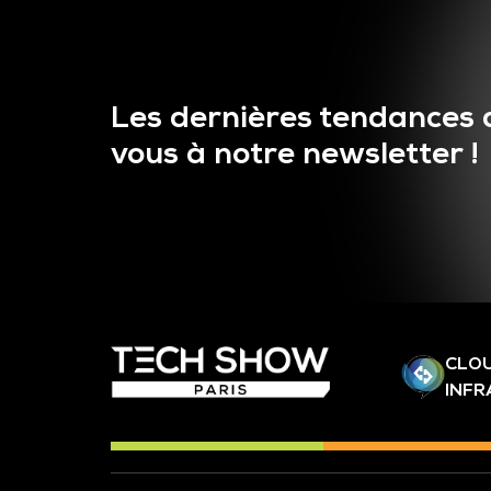
Les dernières tendances 
vous à notre newsletter !
CLOU
INF