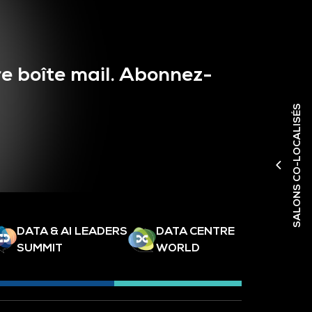
e boîte mail. Abonnez-
SALONS CO-LOCALISÉS
DATA & AI LEADERS
DATA CENTRE
SUMMIT
WORLD