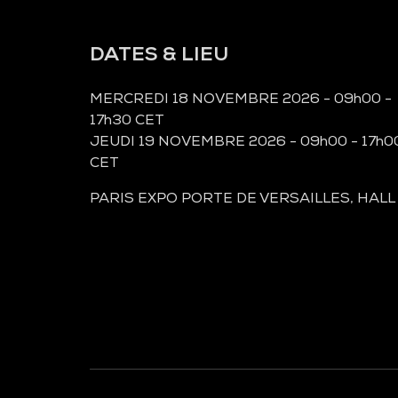
DATES & LIEU
MERCREDI 18 NOVEMBRE 2026 - 09h00 -
17h30 CET
JEUDI 19 NOVEMBRE 2026 - 09h00 - 17h0
CET
PARIS EXPO PORTE DE VERSAILLES, HALL