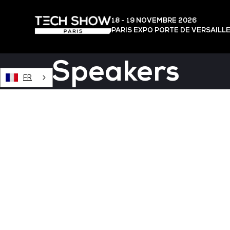
18 - 19 NOVEMBRE 2026
PARIS EXPO PORTE DE VERSAILL
Speakers
FR