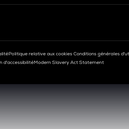
lité
Politique relative aux cookies
Conditions générales d'uti
 d'accessibilité
Modern Slavery Act Statement