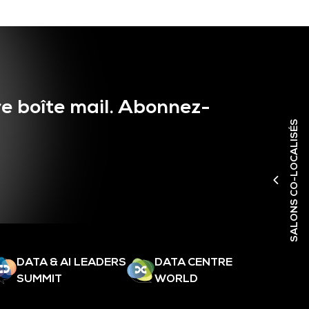
e boîte mail. Abonnez-
SALONS CO-LOCALISÉS
DATA & AI LEADERS
DATA CENTRE
SUMMIT
WORLD