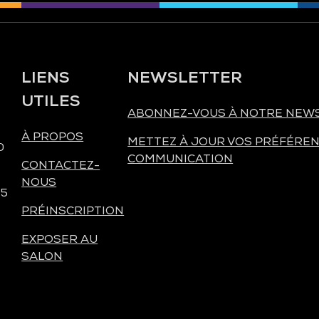
LIENS
NEWSLETTER
UTILES
ABONNEZ-VOUS À NOTRE NEW
À PROPOS
METTEZ À JOUR VOS PRÉFÉREN
0
COMMUNICATION
CONTACTEZ-
NOUS
 5
PRÉINSCRIPTION
EXPOSER AU
SALON