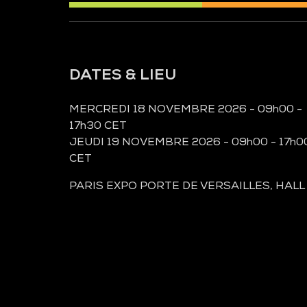
DATES & LIEU
MERCREDI 18 NOVEMBRE 2026 - 09h00 -
17h30 CET
JEUDI 19 NOVEMBRE 2026 - 09h00 - 17h0
CET
PARIS EXPO PORTE DE VERSAILLES, HALL