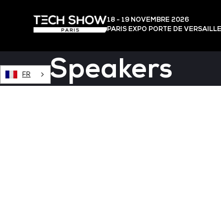
18 - 19 NOVEMBRE 2026
PARIS EXPO PORTE DE VERSAILL
Speakers
FR