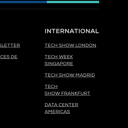
INTERNATIONAL
SLETTER
TECH SHOW LONDON
CES DE
TECH WEEK
SINGAPORE
TECH SHOW MADRID
TECH
SHOW FRANKFURT
DATA CENTER
AMERICAS