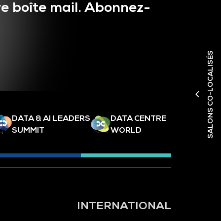
e boîte mail. Abonnez-
SALONS CO-LOCALISÉS
DATA & AI LEADERS
DATA CENTRE
SUMMIT
WORLD
INTERNATIONAL