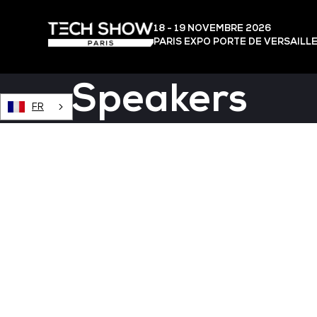
18 - 19 NOVEMBRE 2026
PARIS EXPO PORTE DE VERSAILL
Speakers
FR