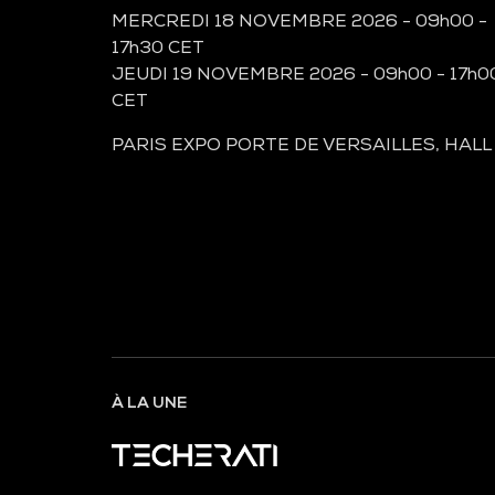
MERCREDI 18 NOVEMBRE 2026 - 09h00 -
17h30 CET
JEUDI 19 NOVEMBRE 2026 - 09h00 - 17h0
CET
PARIS EXPO PORTE DE VERSAILLES, HALL
À LA UNE