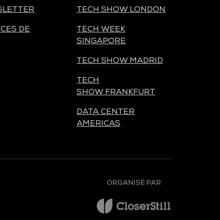
SLETTER
TECH SHOW LONDON
CES DE
TECH WEEK
SINGAPORE
TECH SHOW MADRID
TECH
SHOW FRANKFURT
DATA CENTER
AMERICAS
ORGANISÉ PAR