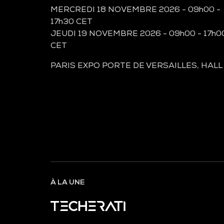
MERCREDI 18 NOVEMBRE 2026 - 09h00 -
17h30 CET
JEUDI 19 NOVEMBRE 2026 - 09h00 - 17h0
CET
PARIS EXPO PORTE DE VERSAILLES, HALL
À LA UNE