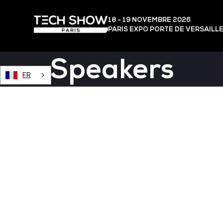
18 - 19 NOVEMBRE 2026
PARIS EXPO PORTE DE VERSAILL
Speakers
FR