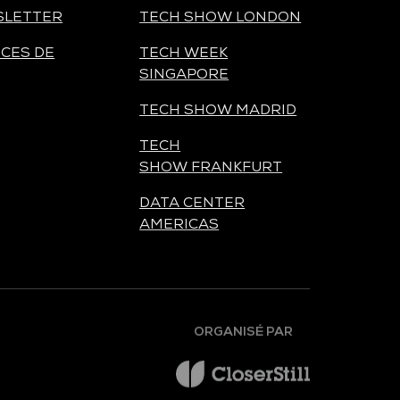
SLETTER
TECH SHOW LONDON
CES DE
TECH WEEK
SINGAPORE
TECH SHOW MADRID
TECH
SHOW FRANKFURT
DATA CENTER
AMERICAS
ORGANISÉ PAR