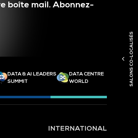
e boîte mail. Abonnez-
SALONS CO-LOCALISÉS
DATA & AI LEADERS
DATA CENTRE
SUMMIT
WORLD
INTERNATIONAL