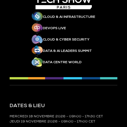
CLOUD & AI INFRASTRUCTURE
DEVOPS LIVE
CLOUD & CYBER SECURITY
DATA & AI LEADERS SUMMIT
DATA CENTRE WORLD
DATES & LIEU
MERCREDI 18 NOVEMBRE 2026 - 09h00 - 17h30 CET
JEUDI 19 NOVEMBRE 2026 - 09h00 - 17h00 CET