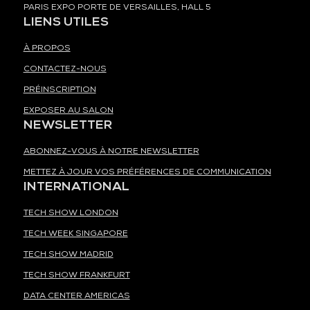
PARIS EXPO PORTE DE VERSAILLES, HALL 5
LIENS UTILES
À PROPOS
CONTACTEZ-NOUS
PRÉINSCRIPTION
EXPOSER AU SALON
NEWSLETTER
ABONNEZ-VOUS À NOTRE NEWSLETTER
METTEZ À JOUR VOS PRÉFÉRENCES DE COMMUNICATION
INTERNATIONAL
TECH SHOW LONDON
TECH WEEK SINGAPORE
TECH SHOW MADRID
TECH SHOW FRANKFURT
DATA CENTER AMERICAS