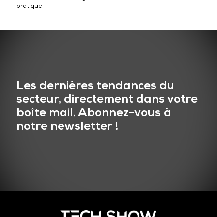
pratique
Les dernières tendances du
secteur, directement dans votre
boîte mail. Abonnez-vous à
notre newsletter !