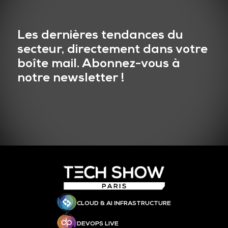
Les dernières tendances du
secteur, directement dans votre
boîte mail. Abonnez-vous à
notre newsletter !
CLOUD & AI INFRASTRUCTURE
DEVOPS LIVE