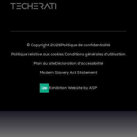
© Copyright 2026
Politique de confidentialité
Politique relative aux cookies
Conditions générales d'utilisation
Plan du site
Déclaration d'accessibilité
Modern Slavery Act Statement
Exhibition Website by ASP