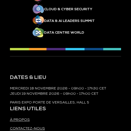
CLOUD & CYBER SECURITY
DATA & AI LEADERS SUMMIT
DATA CENTRE WORLD
DATES & LIEU
MERCREDI 18 NOVEMBRE 2026 - 09h00 - 17h30 CET
JEUDI 19 NOVEMBRE 2026 - 09h00 - 17h00 CET
PARIS EXPO PORTE DE VERSAILLES, HALL 5
LIENS UTILES
À PROPOS
CONTACTEZ-NOUS