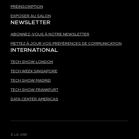
PRÉINSCRIPTION
EXPOSER AU SALON
NEWSLETTER
ABONNEZ-VOUS À NOTRE NEWSLETTER
METTEZ À JOUR VOS PRÉFÉRENCES DE COMMUNICATION
INTERNATIONAL
TECH SHOW LONDON
TECH WEEK SINGAPORE
TECH SHOW MADRID
TECH SHOW FRANKFURT
DATA CENTER AMERICAS
À LA UNE