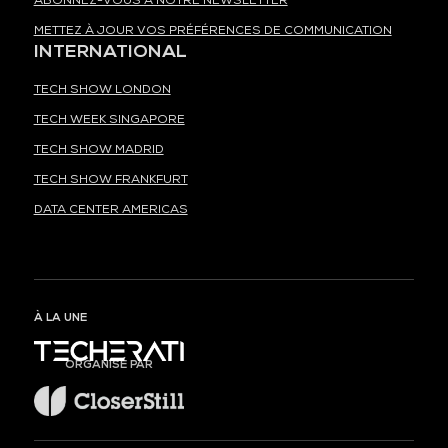
ABONNEZ-VOUS À NOTRE NEWSLETTER
METTEZ À JOUR VOS PRÉFÉRENCES DE COMMUNICATION
INTERNATIONAL
TECH SHOW LONDON
TECH WEEK SINGAPORE
TECH SHOW MADRID
TECH SHOW FRANKFURT
DATA CENTER AMERICAS
À LA UNE
ORGANISÉ PAR