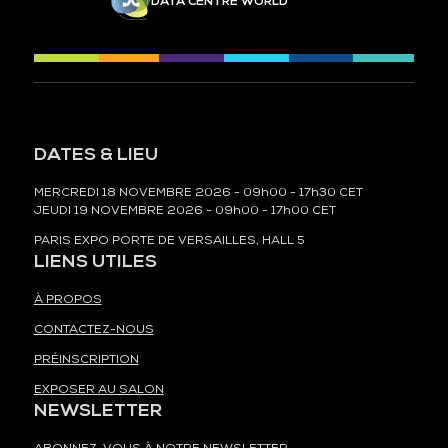
DATA CENTRE WORLD
DATES & LIEU
MERCREDI 18 NOVEMBRE 2026 - 09h00 - 17h30 CET
JEUDI 19 NOVEMBRE 2026 - 09h00 - 17h00 CET
PARIS EXPO PORTE DE VERSAILLES, HALL 5
LIENS UTILES
À PROPOS
CONTACTEZ-NOUS
PRÉINSCRIPTION
EXPOSER AU SALON
NEWSLETTER