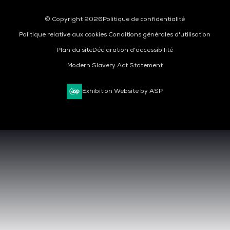
© Copyright 2026
Politique de confidentialité
Politique relative aux cookies
Conditions générales d'utilisation
Plan du site
Déclaration d'accessibilité
Modern Slavery Act Statement
Exhibition Website by ASP