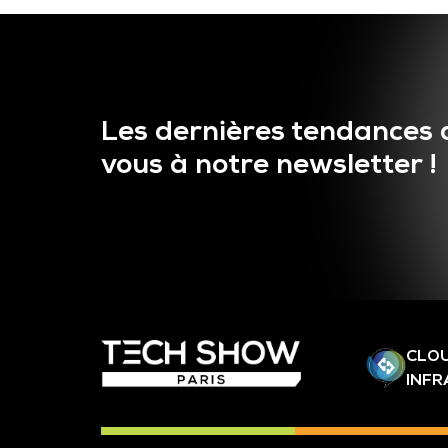
Les dernières tendances 
vous à notre newsletter !
CLOU
INF