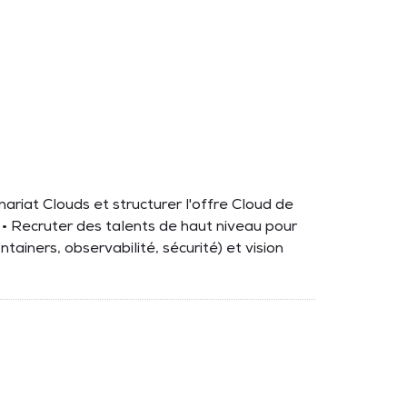
nariat Clouds et structurer l'offre Cloud de
Recruter des talents de haut niveau pour
tainers, observabilité, sécurité) et vision