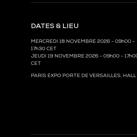
DATES & LIEU
MERCREDI 18 NOVEMBRE 2026 - 09h00 -
17h30 CET
JEUDI 19 NOVEMBRE 2026 - 09h00 - 17h0
CET
PARIS EXPO PORTE DE VERSAILLES, HALL