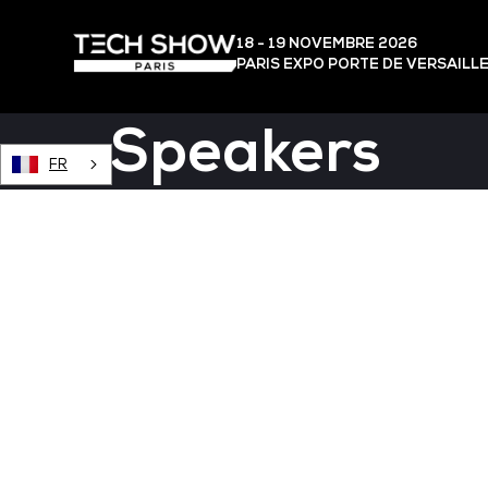
18 - 19 NOVEMBRE 2026
PARIS EXPO PORTE DE VERSAILL
Speakers
FR