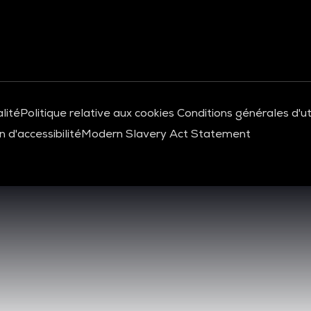
lité
Politique relative aux cookies
Conditions générales d'uti
 d'accessibilité
Modern Slavery Act Statement