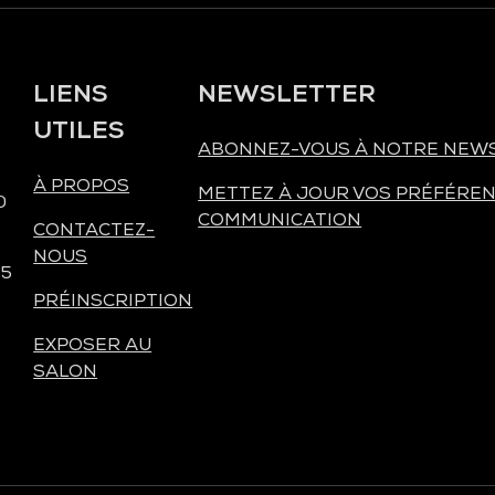
LIENS
NEWSLETTER
UTILES
ABONNEZ-VOUS À NOTRE NEW
À PROPOS
METTEZ À JOUR VOS PRÉFÉREN
0
COMMUNICATION
CONTACTEZ-
NOUS
 5
PRÉINSCRIPTION
EXPOSER AU
SALON