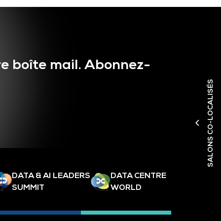
e boîte mail. Abonnez-
SALONS CO-LOCALISÉS
DATA & AI LEADERS
DATA CENTRE
SUMMIT
WORLD