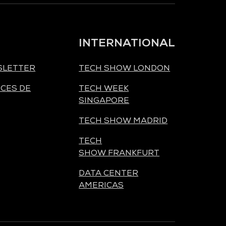
INTERNATIONAL
SLETTER
TECH SHOW LONDON
CES DE
TECH WEEK
SINGAPORE
TECH SHOW MADRID
TECH
SHOW FRANKFURT
DATA CENTER
AMERICAS