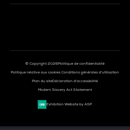
© Copyright 2026
Politique de confidentialité
Politique relative aux cookies
Conditions générales d'utilisation
Plan du site
Déclaration d'accessibilité
Modern Slavery Act Statement
Exhibition Website by ASP