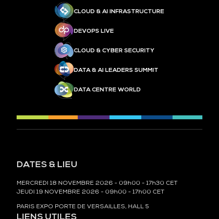
CLOUD & AI INFRASTRUCTURE
DEVOPS LIVE
CLOUD & CYBER SECURITY
DATA & AI LEADERS SUMMIT
DATA CENTRE WORLD
DATES & LIEU
MERCREDI 18 NOVEMBRE 2026 - 09h00 - 17h30 CET
JEUDI 19 NOVEMBRE 2026 - 09h00 - 17h00 CET
PARIS EXPO PORTE DE VERSAILLES, HALL 5
LIENS UTILES