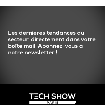
Les dernières tendances du
secteur, directement dans votre
boîte mail. Abonnez-vous à
notre newsletter !