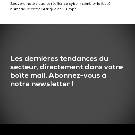
Souveraineté cloud et résilience cyber : combler le fossé
numérique entre l’Afrique et l’Europe
Les dernières tendances du
secteur, directement dans votre
boîte mail. Abonnez-vous à
notre newsletter !