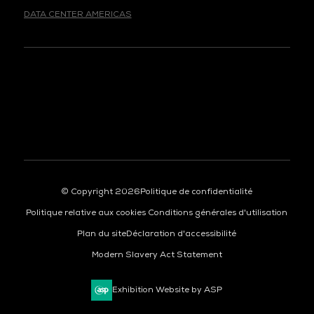
DATA CENTER AMERICAS
© Copyright 2026
Politique de confidentialité
Politique relative aux cookies
Conditions générales d'utilisation
Plan du site
Déclaration d'accessibilité
Modern Slavery Act Statement
Exhibition Website by ASP