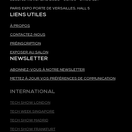
PARIS EXPO PORTE DE VERSAILLES, HALL 5
LIENS UTILES
À PROPOS
CONTACTEZ-NOUS
PRÉINSCRIPTION
EXPOSER AU SALON
NEWSLETTER
ABONNEZ-VOUS À NOTRE NEWSLETTER
METTEZ À JOUR VOS PRÉFÉRENCES DE COMMUNICATION
INTERNATIONAL
TECH SHOW LONDON
TECH WEEK SINGAPORE
TECH SHOW MADRID
TECH SHOW FRANKFURT