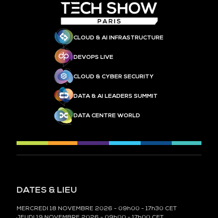
CLOUD & AI INFRASTRUCTURE
DEVOPS LIVE
CLOUD & CYBER SECURITY
DATA & AI LEADERS SUMMIT
DATA CENTRE WORLD
DATES & LIEU
MERCREDI 18 NOVEMBRE 2026 - 09h00 - 17h30 CET
JEUDI 19 NOVEMBRE 2026 - 09h00 - 17h00 CET