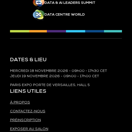
DATA & AI LEADERS SUMMIT
DATA CENTRE WORLD
DATES & LIEU
MERCREDI 18 NOVEMBRE 2026 - 09h00 - 17h30 CET
JEUDI 19 NOVEMBRE 2026 - 09h00 - 17h00 CET
PARIS EXPO PORTE DE VERSAILLES, HALL 5
LIENS UTILES
À PROPOS
CONTACTEZ-NOUS
PRÉINSCRIPTION
EXPOSER AU SALON