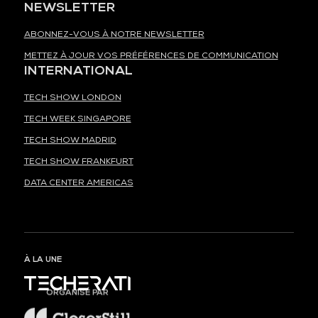
NEWSLETTER
ABONNEZ-VOUS À NOTRE NEWSLETTER
METTEZ À JOUR VOS PRÉFÉRENCES DE COMMUNICATION
INTERNATIONAL
TECH SHOW LONDON
TECH WEEK SINGAPORE
TECH SHOW MADRID
TECH SHOW FRANKFURT
DATA CENTER AMERICAS
À LA UNE
ORGANISÉ PAR