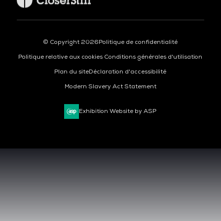
© Copyright 2026
Politique de confidentialité
Politique relative aux cookies
Conditions générales d'utilisation
Plan du site
Déclaration d'accessibilité
Modern Slavery Act Statement
Exhibition Website by ASP