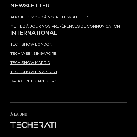
NEWSLETTER
ABONNEZ-VOUS À NOTRE NEWSLETTER
METTEZ À JOUR VOS PRÉFÉRENCES DE COMMUNICATION
INTERNATIONAL
TECH SHOW LONDON
TECH WEEK SINGAPORE
TECH SHOW MADRID
TECH SHOW FRANKFURT
DATA CENTER AMERICAS
À LA UNE
ORGANISÉ PAR