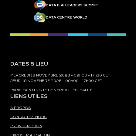
DATA & AI LEADERS SUMMIT
DATA CENTRE WORLD
DATES & LIEU
MERCREDI 18 NOVEMBRE 2026 - 09h00 - 17h30 CET
JEUDI 19 NOVEMBRE 2026 - 09h00 - 17h00 CET
PARIS EXPO PORTE DE VERSAILLES, HALL 5
LIENS UTILES
À PROPOS
CONTACTEZ-NOUS
PRÉINSCRIPTION
EXPOSER AU SALON