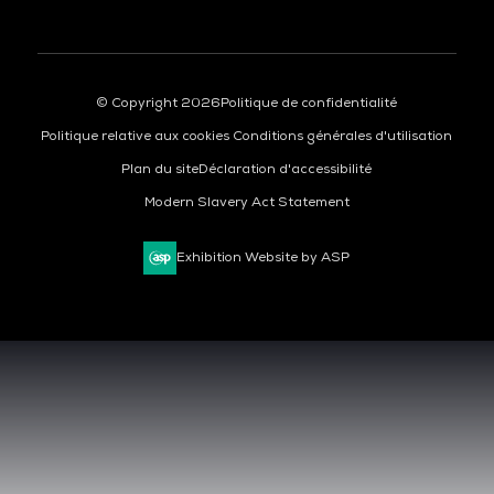
© Copyright 2026
Politique de confidentialité
Politique relative aux cookies
Conditions générales d'utilisation
Plan du site
Déclaration d'accessibilité
Modern Slavery Act Statement
Exhibition Website by ASP