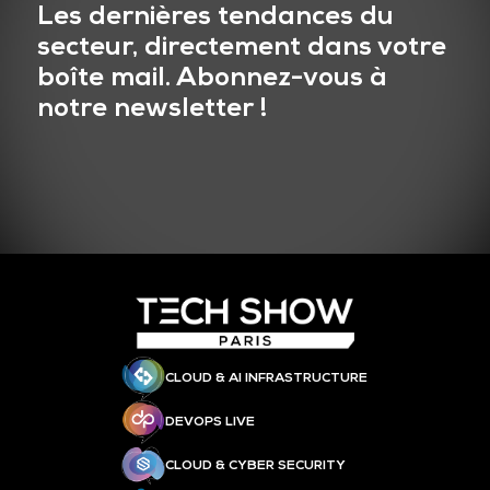
Les dernières tendances du
secteur, directement dans votre
boîte mail. Abonnez-vous à
notre newsletter !
CLOUD & AI INFRASTRUCTURE
DEVOPS LIVE
CLOUD & CYBER SECURITY