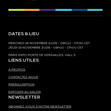
DATES & LIEU
MERCREDI 18 NOVEMBRE 2026 - 09h00 - 17h30 CET
JEUDI 19 NOVEMBRE 2026 - 09h00 - 17h00 CET
PARIS EXPO PORTE DE VERSAILLES, HALL 5
LIENS UTILES
À PROPOS
CONTACTEZ-NOUS
PRÉINSCRIPTION
EXPOSER AU SALON
NEWSLETTER
ABONNEZ-VOUS À NOTRE NEWSLETTER