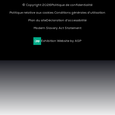
© Copyright 2026
Politique de confidentialité
Politique relative aux cookies
Conditions générales d'utilisation
Plan du site
Déclaration d'accessibilité
Modern Slavery Act Statement
Exhibition Website by ASP