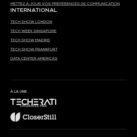
METTEZ À JOUR VOS PRÉFÉRENCES DE COMMUNICATION
INTERNATIONAL
TECH SHOW LONDON
TECH WEEK SINGAPORE
TECH SHOW MADRID
TECH SHOW FRANKFURT
DATA CENTER AMERICAS
À LA UNE
ORGANISÉ PAR