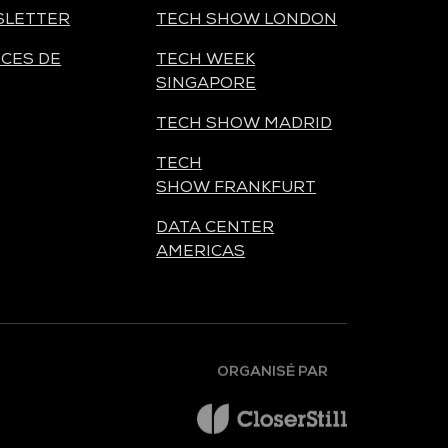
SLETTER
TECH SHOW LONDON
CES DE
TECH WEEK
SINGAPORE
TECH SHOW MADRID
TECH
SHOW FRANKFURT
DATA CENTER
AMERICAS
ORGANISÉ PAR