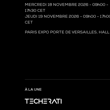
MERCREDI 18 NOVEMBRE 2026 - 09h00 -
17h30 CET
JEUDI 19 NOVEMBRE 2026 - 09h00 - 17h0
CET
PARIS EXPO PORTE DE VERSAILLES, HALL
À LA UNE