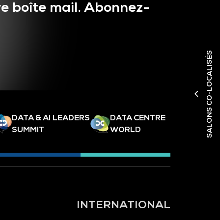
e boîte mail. Abonnez-
SALONS CO-LOCALISÉS
DATA & AI LEADERS
DATA CENTRE
SUMMIT
WORLD
INTERNATIONAL