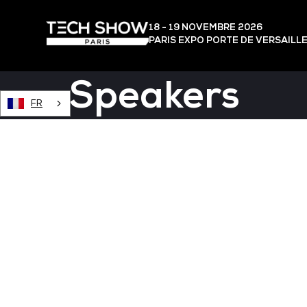
18 - 19 NOVEMBRE 2026
PARIS EXPO PORTE DE VERSAILL
Speakers
FR