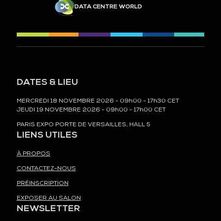
DATA CENTRE WORLD
DATES & LIEU
MERCREDI 18 NOVEMBRE 2026 - 09h00 - 17h30 CET
JEUDI 19 NOVEMBRE 2026 - 09h00 - 17h00 CET
PARIS EXPO PORTE DE VERSAILLES, HALL 5
LIENS UTILES
À PROPOS
CONTACTEZ-NOUS
PRÉINSCRIPTION
EXPOSER AU SALON
NEWSLETTER