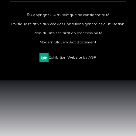
© Copyright 2026
Politique de confidentialité
Politique relative aux cookies
Conditions générales d'utilisation
Plan du site
Déclaration d'accessibilité
Modern Slavery Act Statement
Exhibition Website by ASP