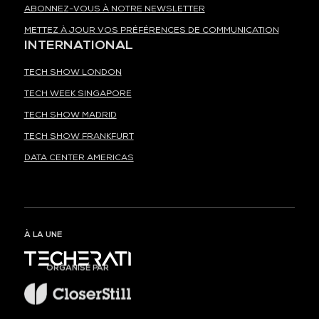
ABONNEZ-VOUS À NOTRE NEWSLETTER
METTEZ À JOUR VOS PRÉFÉRENCES DE COMMUNICATION
INTERNATIONAL
TECH SHOW LONDON
TECH WEEK SINGAPORE
TECH SHOW MADRID
TECH SHOW FRANKFURT
DATA CENTER AMERICAS
À LA UNE
ORGANISÉ PAR