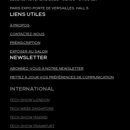
PARIS EXPO PORTE DE VERSAILLES, HALL 5
LIENS UTILES
À PROPOS
CONTACTEZ-NOUS
PRÉINSCRIPTION
EXPOSER AU SALON
NEWSLETTER
ABONNEZ-VOUS À NOTRE NEWSLETTER
METTEZ À JOUR VOS PRÉFÉRENCES DE COMMUNICATION
INTERNATIONAL
TECH SHOW LONDON
TECH WEEK SINGAPORE
TECH SHOW MADRID
TECH SHOW FRANKFURT