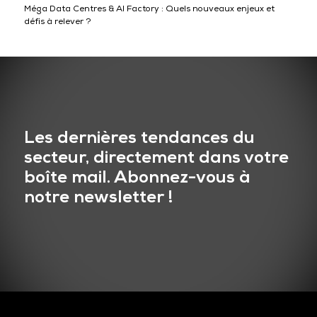
Méga Data Centres & AI Factory : Quels nouveaux enjeux et
défis à relever ?
Les dernières tendances du
secteur, directement dans votre
boîte mail. Abonnez-vous à
notre newsletter !