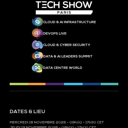
CLOUD & AI INFRASTRUCTURE
DEVOPS LIVE
CLOUD & CYBER SECURITY
DATA & AI LEADERS SUMMIT
DATA CENTRE WORLD
DATES & LIEU
MERCREDI 18 NOVEMBRE 2026 - 09h00 - 17h30 CET
JEUDI 19 NOVEMBRE 2026 - 09h00 - 17h00 CET