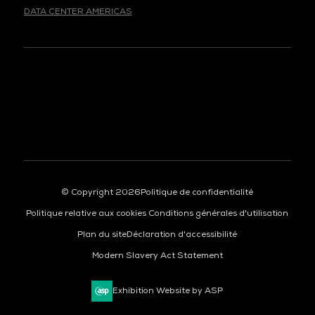
DATA CENTER AMERICAS
© Copyright 2026
Politique de confidentialité
Politique relative aux cookies
Conditions générales d'utilisation
Plan du site
Déclaration d'accessibilité
Modern Slavery Act Statement
Exhibition Website by ASP