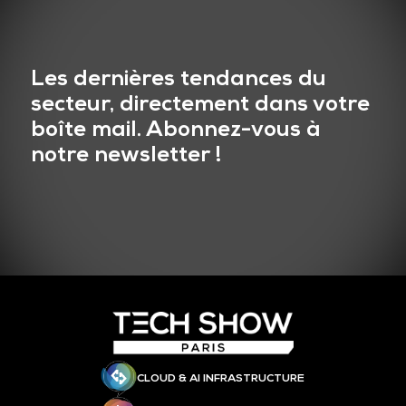
Les dernières tendances du
secteur, directement dans votre
boîte mail. Abonnez-vous à
notre newsletter !
CLOUD & AI INFRASTRUCTURE