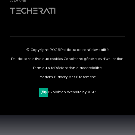
© Copyright 2026
Politique de confidentialité
Politique relative aux cookies
Conditions générales d'utilisation
Plan du site
Déclaration d'accessibilité
Modern Slavery Act Statement
Exhibition Website by ASP