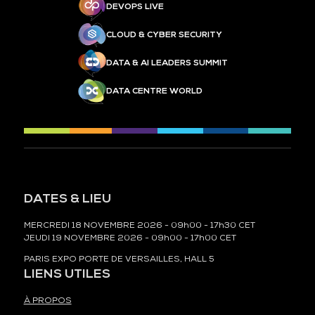
DEVOPS LIVE
CLOUD & CYBER SECURITY
DATA & AI LEADERS SUMMIT
DATA CENTRE WORLD
DATES & LIEU
MERCREDI 18 NOVEMBRE 2026 - 09h00 - 17h30 CET
JEUDI 19 NOVEMBRE 2026 - 09h00 - 17h00 CET
PARIS EXPO PORTE DE VERSAILLES, HALL 5
LIENS UTILES
À PROPOS