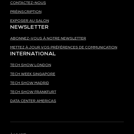
CONTACTEZ-NOUS
PRÉINSCRIPTION
EXPOSER AU SALON
NEWSLETTER
ABONNEZ-VOUS À NOTRE NEWSLETTER
METTEZ À JOUR VOS PRÉFÉRENCES DE COMMUNICATION
INTERNATIONAL
TECH SHOW LONDON
TECH WEEK SINGAPORE
TECH SHOW MADRID
TECH SHOW FRANKFURT
DATA CENTER AMERICAS
À LA UNE