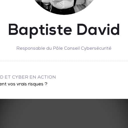
Baptiste David
Responsable du Pôle Conseil Cybersécurité
UD ET CYBER EN ACTION
nt vos vrais risques ?