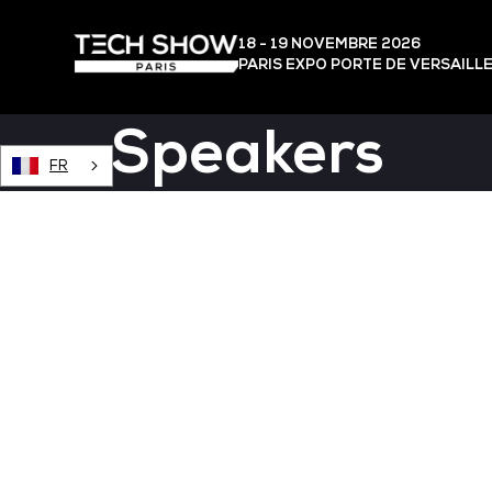
18 - 19 NOVEMBRE 2026
PARIS EXPO PORTE DE VERSAILL
Speakers
FR