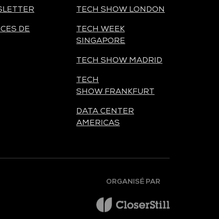
SLETTER
TECH SHOW LONDON
CES DE
TECH WEEK
SINGAPORE
TECH SHOW MADRID
TECH
SHOW FRANKFURT
DATA CENTER
AMERICAS
ORGANISÉ PAR