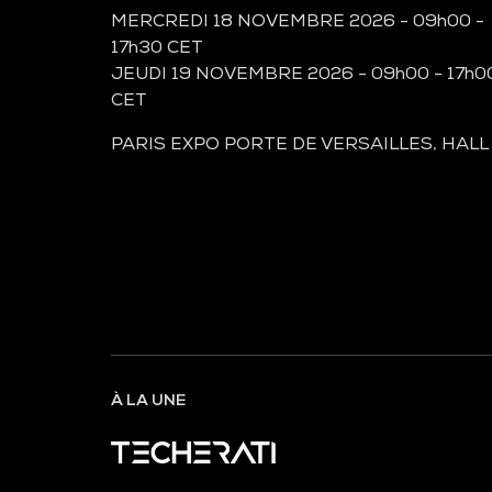
MERCREDI 18 NOVEMBRE 2026 - 09h00 -
17h30 CET
JEUDI 19 NOVEMBRE 2026 - 09h00 - 17h0
CET
PARIS EXPO PORTE DE VERSAILLES, HALL
À LA UNE