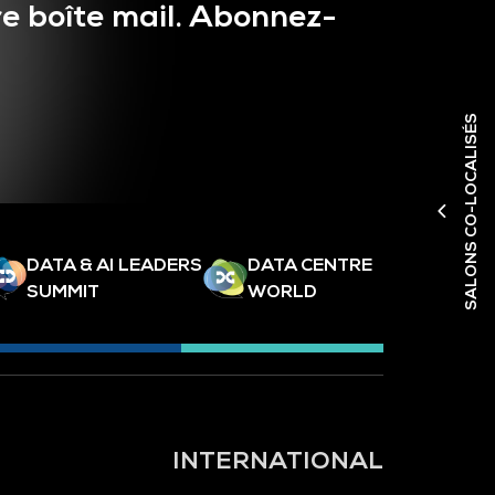
e boîte mail. Abonnez-
SALONS CO-LOCALISÉS
DATA & AI LEADERS
DATA CENTRE
SUMMIT
WORLD
INTERNATIONAL