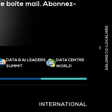
e boîte mail. Abonnez-
SALONS CO-LOCALISÉS
DATA & AI LEADERS
DATA CENTRE
SUMMIT
WORLD
INTERNATIONAL