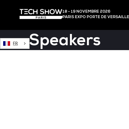
18 - 19 NOVEMBRE 2026
PARIS EXPO PORTE DE VERSAILL
Speakers
FR