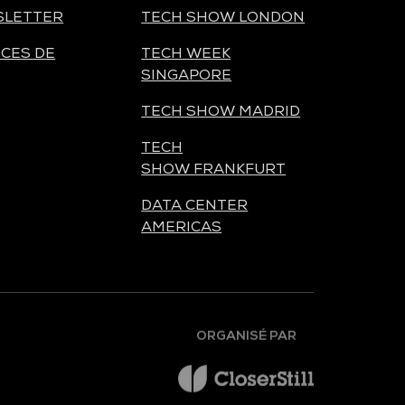
SLETTER
TECH SHOW LONDON
CES DE
TECH WEEK
SINGAPORE
TECH SHOW MADRID
TECH
SHOW FRANKFURT
DATA CENTER
AMERICAS
ORGANISÉ PAR