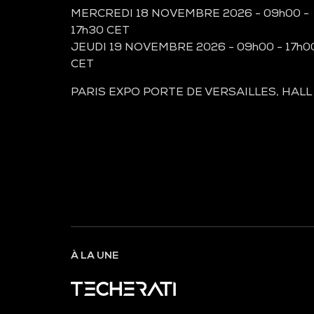
MERCREDI 18 NOVEMBRE 2026 - 09h00 -
17h30 CET
JEUDI 19 NOVEMBRE 2026 - 09h00 - 17h0
CET
PARIS EXPO PORTE DE VERSAILLES, HALL
À LA UNE