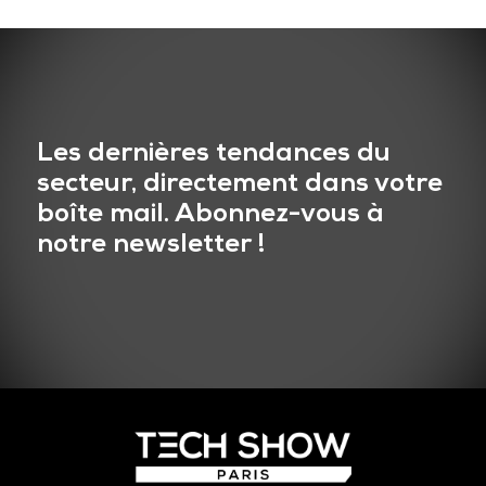
Les dernières tendances du
secteur, directement dans votre
boîte mail. Abonnez-vous à
notre newsletter !