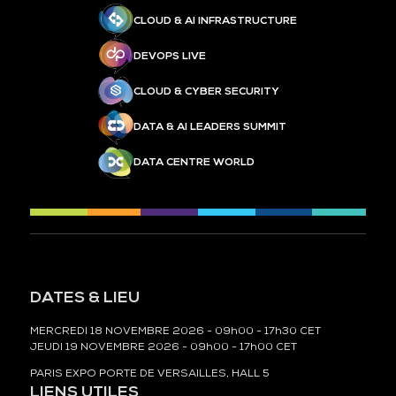
CLOUD & AI INFRASTRUCTURE
DEVOPS LIVE
CLOUD & CYBER SECURITY
DATA & AI LEADERS SUMMIT
DATA CENTRE WORLD
DATES & LIEU
MERCREDI 18 NOVEMBRE 2026 - 09h00 - 17h30 CET
JEUDI 19 NOVEMBRE 2026 - 09h00 - 17h00 CET
PARIS EXPO PORTE DE VERSAILLES, HALL 5
LIENS UTILES