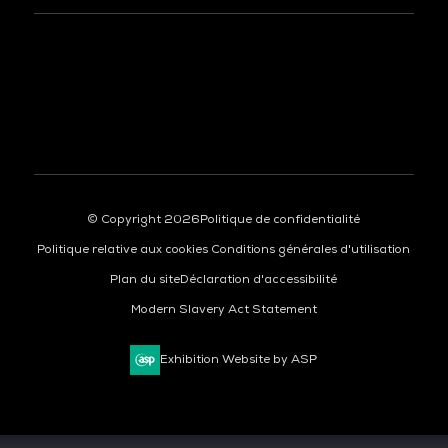
© Copyright 2026
Politique de confidentialité
Politique relative aux cookies
Conditions générales d'utilisation
Plan du site
Déclaration d'accessibilité
Modern Slavery Act Statement
Exhibition Website by ASP