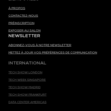
À PROPOS
CONTACTEZ-NOUS
PRÉINSCRIPTION
EXPOSER AU SALON
NEWSLETTER
ABONNEZ-VOUS À NOTRE NEWSLETTER
METTEZ À JOUR VOS PRÉFÉRENCES DE COMMUNICATION
INTERNATIONAL
TECH SHOW LONDON
TECH WEEK SINGAPORE
TECH SHOW MADRID
TECH SHOW FRANKFURT
DATA CENTER AMERICAS