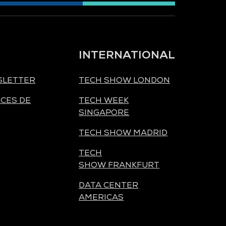
INTERNATIONAL
SLETTER
TECH SHOW LONDON
CES DE
TECH WEEK
SINGAPORE
TECH SHOW MADRID
TECH
SHOW FRANKFURT
DATA CENTER
AMERICAS