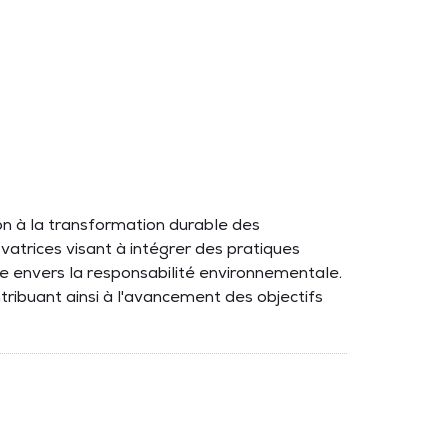
on à la transformation durable des
novatrices visant à intégrer des pratiques
le envers la responsabilité environnementale.
ntribuant ainsi à l'avancement des objectifs