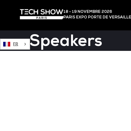
18 - 19 NOVEMBRE 2026
PARIS EXPO PORTE DE VERSAILL
Speakers
FR