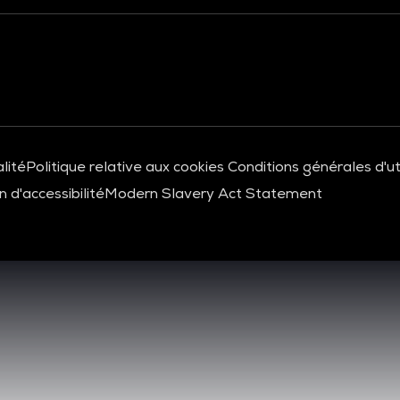
lité
Politique relative aux cookies
Conditions générales d'uti
 d'accessibilité
Modern Slavery Act Statement