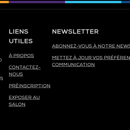
LIENS
NEWSLETTER
UTILES
ABONNEZ-VOUS À NOTRE NEW
À PROPOS
METTEZ À JOUR VOS PRÉFÉREN
0
COMMUNICATION
CONTACTEZ-
NOUS
 5
PRÉINSCRIPTION
EXPOSER AU
SALON