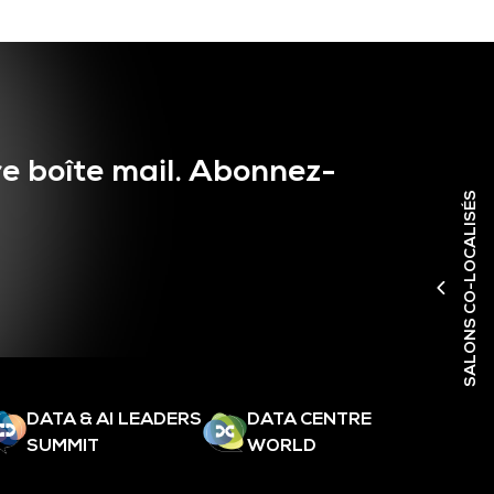
e boîte mail. Abonnez-
SALONS CO-LOCALISÉS
DATA & AI LEADERS
DATA CENTRE
SUMMIT
WORLD