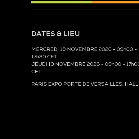
DATES & LIEU
MERCREDI 18 NOVEMBRE 2026 - 09h00 -
17h30 CET
JEUDI 19 NOVEMBRE 2026 - 09h00 - 17h0
CET
PARIS EXPO PORTE DE VERSAILLES, HALL