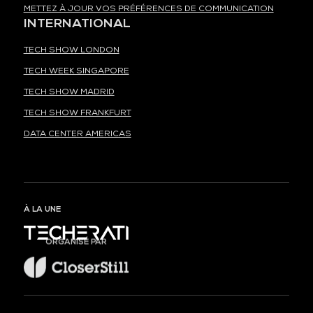
METTEZ À JOUR VOS PRÉFÉRENCES DE COMMUNICATION
INTERNATIONAL
TECH SHOW LONDON
TECH WEEK SINGAPORE
TECH SHOW MADRID
TECH SHOW FRANKFURT
DATA CENTER AMERICAS
À LA UNE
ORGANISÉ PAR