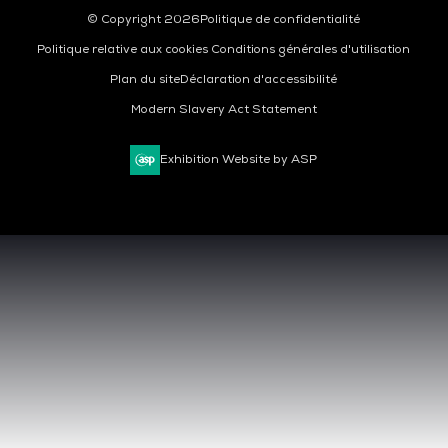
© Copyright 2026
Politique de confidentialité
Politique relative aux cookies
Conditions générales d'utilisation
Plan du site
Déclaration d'accessibilité
Modern Slavery Act Statement
Exhibition Website by ASP