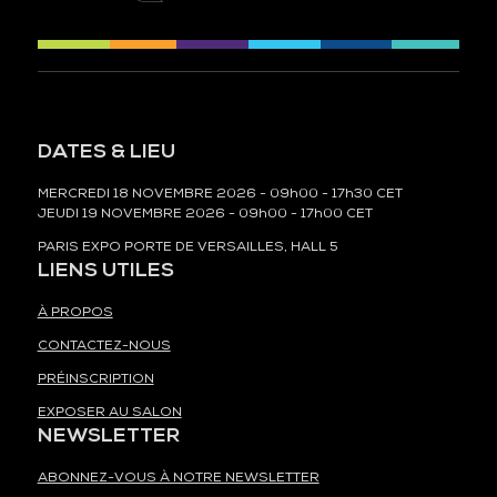
DATES & LIEU
MERCREDI 18 NOVEMBRE 2026 - 09h00 - 17h30 CET
JEUDI 19 NOVEMBRE 2026 - 09h00 - 17h00 CET
PARIS EXPO PORTE DE VERSAILLES, HALL 5
LIENS UTILES
À PROPOS
CONTACTEZ-NOUS
PRÉINSCRIPTION
EXPOSER AU SALON
NEWSLETTER
ABONNEZ-VOUS À NOTRE NEWSLETTER