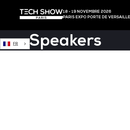
18 - 19 NOVEMBRE 2026
PARIS EXPO PORTE DE VERSAILL
Speakers
FR