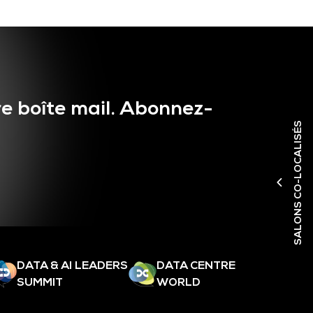
e boîte mail. Abonnez-
SALONS CO-LOCALISÉS
DATA & AI LEADERS
DATA CENTRE
SUMMIT
WORLD