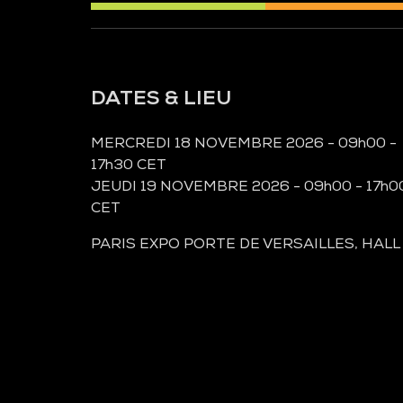
DATES & LIEU
MERCREDI 18 NOVEMBRE 2026 - 09h00 -
17h30 CET
JEUDI 19 NOVEMBRE 2026 - 09h00 - 17h0
CET
PARIS EXPO PORTE DE VERSAILLES, HALL