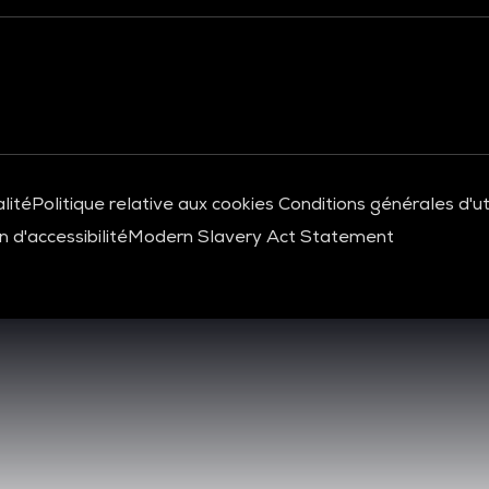
lité
Politique relative aux cookies
Conditions générales d'uti
 d'accessibilité
Modern Slavery Act Statement