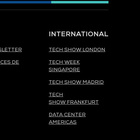
INTERNATIONAL
SLETTER
TECH SHOW LONDON
CES DE
TECH WEEK
SINGAPORE
TECH SHOW MADRID
TECH
SHOW FRANKFURT
DATA CENTER
AMERICAS