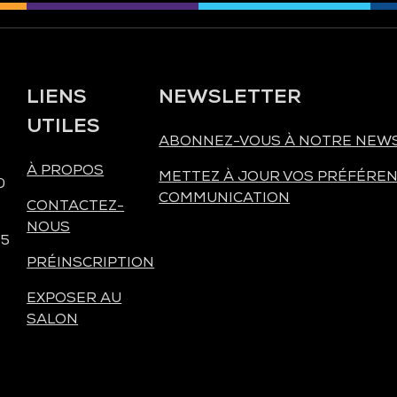
LIENS
NEWSLETTER
UTILES
ABONNEZ-VOUS À NOTRE NEW
À PROPOS
METTEZ À JOUR VOS PRÉFÉREN
0
COMMUNICATION
CONTACTEZ-
NOUS
 5
PRÉINSCRIPTION
EXPOSER AU
SALON