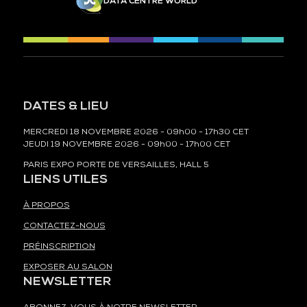
DATA CENTRE WORLD
DATES & LIEU
MERCREDI 18 NOVEMBRE 2026 - 09h00 - 17h30 CET
JEUDI 19 NOVEMBRE 2026 - 09h00 - 17h00 CET
PARIS EXPO PORTE DE VERSAILLES, HALL 5
LIENS UTILES
À PROPOS
CONTACTEZ-NOUS
PRÉINSCRIPTION
EXPOSER AU SALON
NEWSLETTER