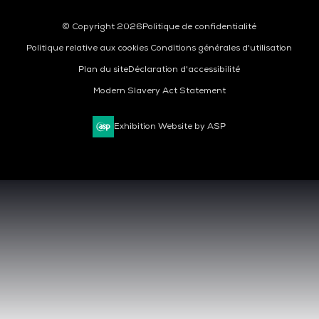
© Copyright 2026
Politique de confidentialité
Politique relative aux cookies
Conditions générales d'utilisation
Plan du site
Déclaration d'accessibilité
Modern Slavery Act Statement
Exhibition Website by ASP