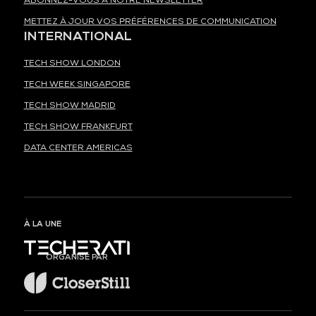
ABONNEZ-VOUS À NOTRE NEWSLETTER
METTEZ À JOUR VOS PRÉFÉRENCES DE COMMUNICATION
INTERNATIONAL
TECH SHOW LONDON
TECH WEEK SINGAPORE
TECH SHOW MADRID
TECH SHOW FRANKFURT
DATA CENTER AMERICAS
À LA UNE
ORGANISÉ PAR