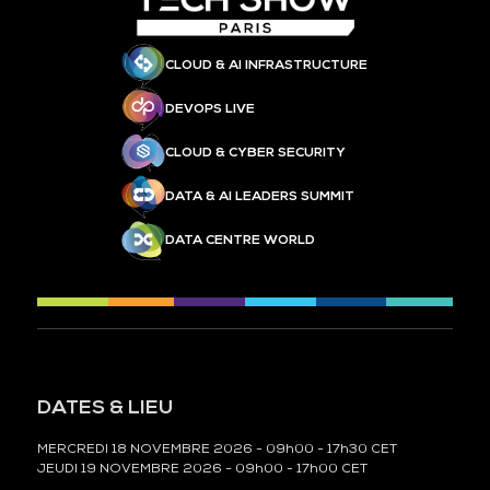
CLOUD & AI INFRASTRUCTURE
DEVOPS LIVE
CLOUD & CYBER SECURITY
DATA & AI LEADERS SUMMIT
DATA CENTRE WORLD
DATES & LIEU
MERCREDI 18 NOVEMBRE 2026 - 09h00 - 17h30 CET
JEUDI 19 NOVEMBRE 2026 - 09h00 - 17h00 CET