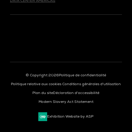
© Copyright 2026
Politique de confidentialité
Politique relative aux cookies
Conditions générales d'utilisation
Plan du site
Déclaration d'accessibilité
Modern Slavery Act Statement
Exhibition Website by ASP