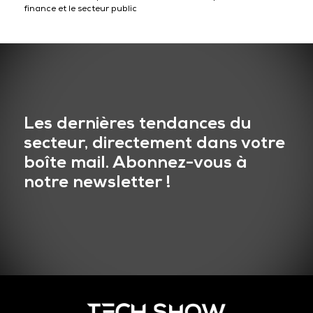
finance et le secteur public
Les dernières tendances du
secteur, directement dans votre
boîte mail. Abonnez-vous à
notre newsletter !