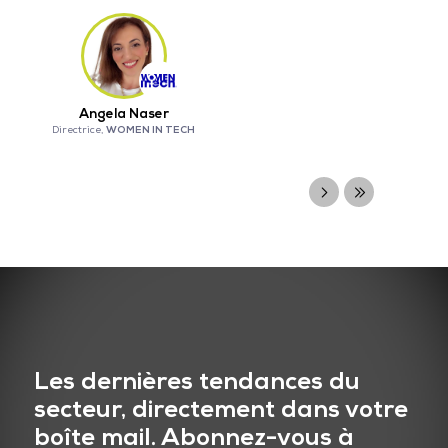
Angela Naser
WOMEN IN TECH
Directrice,
Les dernières tendances du
secteur, directement dans votre
boîte mail. Abonnez-vous à