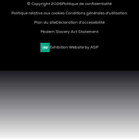
© Copyright 2026
Politique de confidentialité
Politique relative aux cookies
Conditions générales d'utilisation
Plan du site
Déclaration d'accessibilité
Modern Slavery Act Statement
Exhibition Website by ASP