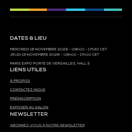
DATES & LIEU
MERCREDI 18 NOVEMBRE 2026 - 09h00 - 17h30 CET
JEUDI 19 NOVEMBRE 2026 - 09h00 - 17h00 CET
PARIS EXPO PORTE DE VERSAILLES, HALL 5
LIENS UTILES
À PROPOS
CONTACTEZ-NOUS
PRÉINSCRIPTION
EXPOSER AU SALON
NEWSLETTER
ABONNEZ-VOUS À NOTRE NEWSLETTER