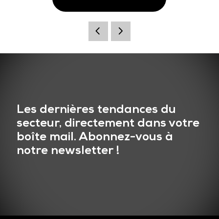
Les dernières tendances du
secteur, directement dans votre
boîte mail. Abonnez-vous à
notre newsletter !