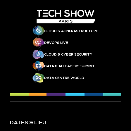
CLOUD & AI INFRASTRUCTURE
DEVOPS LIVE
CLOUD & CYBER SECURITY
DATA & AI LEADERS SUMMIT
DATA CENTRE WORLD
DATES & LIEU