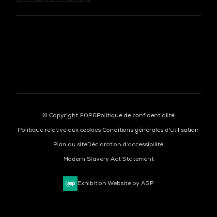
© Copyright 2026
Politique de confidentialité
Politique relative aux cookies
Conditions générales d'utilisation
Plan du site
Déclaration d'accessibilité
Modern Slavery Act Statement
Exhibition Website by ASP