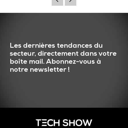
Les dernières tendances du
secteur, directement dans votre
boîte mail. Abonnez-vous à
notre newsletter !