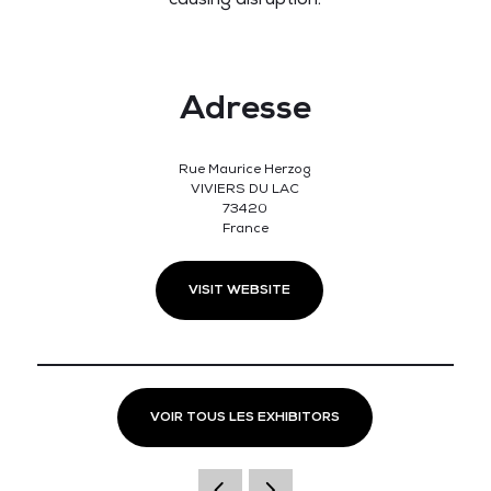
Adresse
Rue Maurice Herzog
VIVIERS DU LAC
73420
France
VISIT WEBSITE
VOIR TOUS LES EXHIBITORS