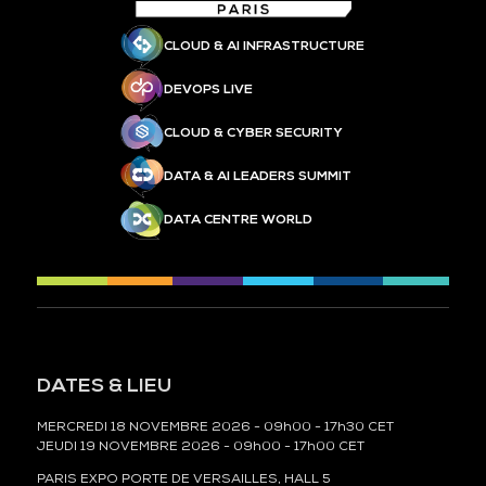
CLOUD & AI INFRASTRUCTURE
DEVOPS LIVE
CLOUD & CYBER SECURITY
DATA & AI LEADERS SUMMIT
DATA CENTRE WORLD
DATES & LIEU
MERCREDI 18 NOVEMBRE 2026 - 09h00 - 17h30 CET
JEUDI 19 NOVEMBRE 2026 - 09h00 - 17h00 CET
PARIS EXPO PORTE DE VERSAILLES, HALL 5