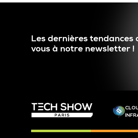
Les dernières tendances 
vous à notre newsletter !
CLOU
INF