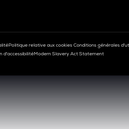
lité
Politique relative aux cookies
Conditions générales d'uti
 d'accessibilité
Modern Slavery Act Statement