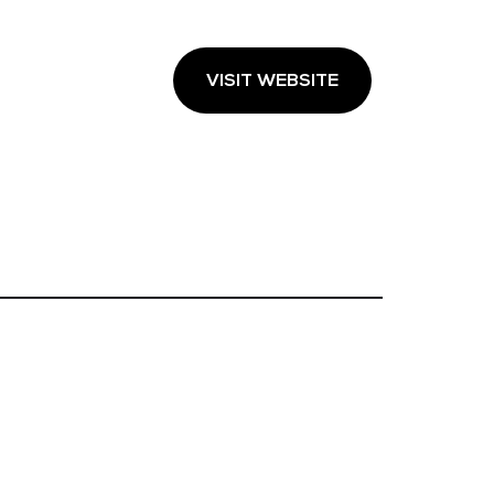
VISIT WEBSITE