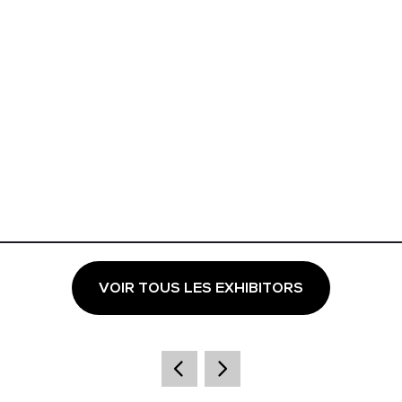
VOIR TOUS LES EXHIBITORS