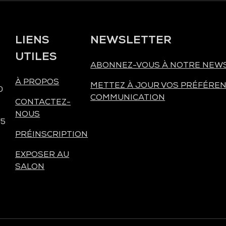
LIENS
NEWSLETTER
UTILES
ABONNEZ-VOUS À NOTRE NEW
À PROPOS
METTEZ À JOUR VOS PRÉFÉREN
0
COMMUNICATION
CONTACTEZ-
NOUS
 5
PRÉINSCRIPTION
EXPOSER AU
SALON