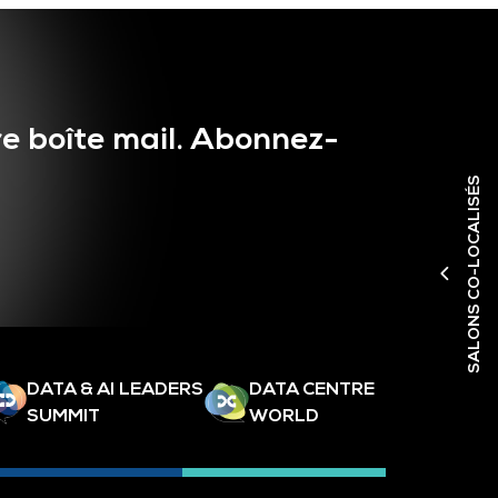
e boîte mail. Abonnez-
SALONS CO-LOCALISÉS
DATA & AI LEADERS
DATA CENTRE
SUMMIT
WORLD