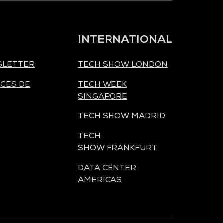
INTERNATIONAL
SLETTER
TECH SHOW LONDON
CES DE
TECH WEEK
SINGAPORE
TECH SHOW MADRID
TECH
SHOW FRANKFURT
DATA CENTER
AMERICAS