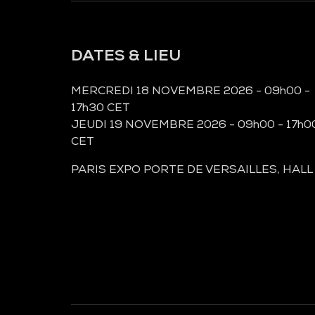
DATES & LIEU
MERCREDI 18 NOVEMBRE 2026 - 09h00 -
17h30 CET
JEUDI 19 NOVEMBRE 2026 - 09h00 - 17h0
CET
PARIS EXPO PORTE DE VERSAILLES, HALL